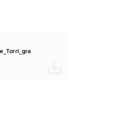
e_Torri_gra