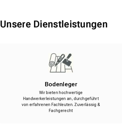
Unsere Dienstleistungen
Bodenleger
Wir bieten hochwertige
Handwerkerleistungen an, durchgeführt
von erfahrenen Fachleuten. Zuverlässig &
Fachgerecht