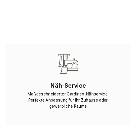
Näh-Service
Maßgeschneiderter Gardinen-Nähservice:
Perfekte Anpassung für Ihr Zuhause oder
gewerbliche Räume