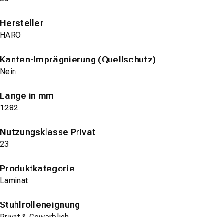
Hersteller
HARO
Kanten-Imprägnierung (Quellschutz)
Nein
Länge in mm
1282
Nutzungsklasse Privat
23
Produktkategorie
Laminat
Stuhlrolleneignung
Privat & Gewerblich