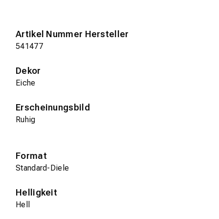
Artikel Nummer Hersteller
541477
Dekor
Eiche
Erscheinungsbild
Ruhig
Format
Standard-Diele
Helligkeit
Hell