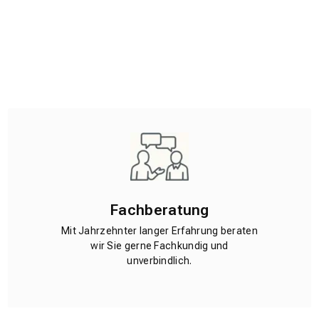
Fachberatung
Mit Jahrzehnter langer Erfahrung beraten
wir Sie gerne Fachkundig und
unverbindlich.