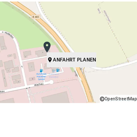
ANFAHRT PLANEN
©
OpenStreetMap