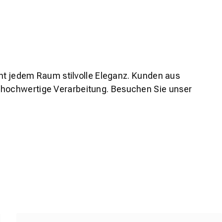
iht jedem Raum stilvolle Eleganz. Kunden aus
 hochwertige Verarbeitung. Besuchen Sie unser