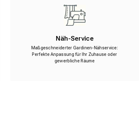
Näh-Service
Maßgeschneiderter Gardinen-Nähservice:
Perfekte Anpassung für Ihr Zuhause oder
gewerbliche Räume