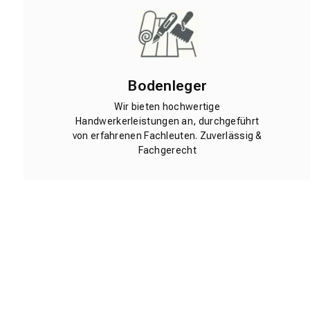
Bodenleger
Wir bieten hochwertige
Handwerkerleistungen an, durchgeführt
von erfahrenen Fachleuten. Zuverlässig &
Fachgerecht