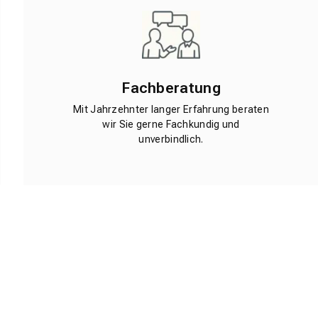
Fachberatung
Mit Jahrzehnter langer Erfahrung beraten
wir Sie gerne Fachkundig und
unverbindlich.