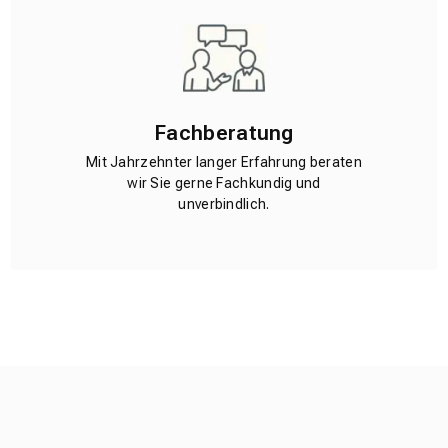
Fachberatung
Mit Jahrzehnter langer Erfahrung beraten
wir Sie gerne Fachkundig und
unverbindlich.