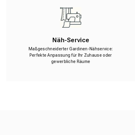
Näh-Service
Maßgeschneiderter Gardinen-Nähservice:
Perfekte Anpassung für Ihr Zuhause oder
gewerbliche Räume