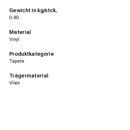
Gewicht in kg/stck.
0,80
Material
Vinyl
Produktkategorie
Tapete
Trägermaterial
Vlies