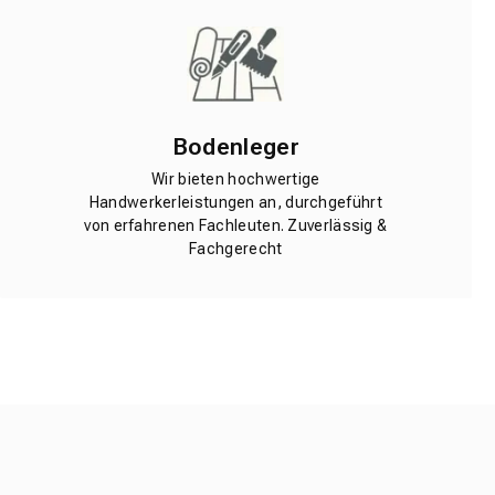
Bodenleger
Wir bieten hochwertige
Handwerkerleistungen an, durchgeführt
von erfahrenen Fachleuten. Zuverlässig &
Fachgerecht