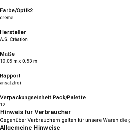
Farbe/Optik2
creme
Hersteller
A.S. Création
Maße
10,05 m x 0,53 m
Rapport
ansatzfrei
Verpackungseinheit Pack/Palette
12
Hinweis für Verbraucher
Gegenüber Verbrauchern gelten für unsere Waren die 
Allgemeine Hinweise