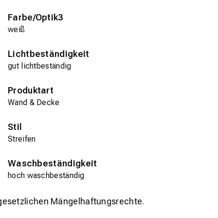
Farbe/Optik3
weiß
Lichtbeständigkeit
gut lichtbeständig
Produktart
Wand & Decke
Stil
Streifen
Waschbeständigkeit
hoch waschbeständig
gesetzlichen Mängelhaftungsrechte.