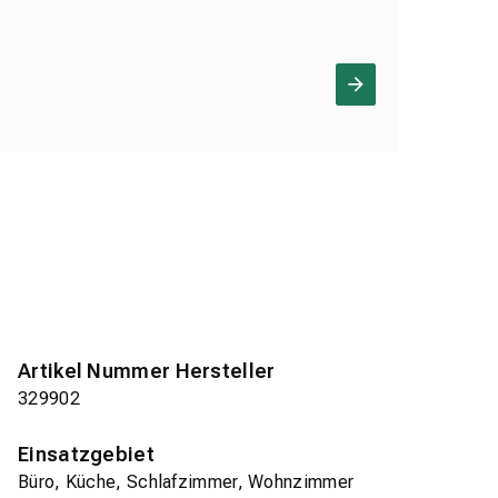
Artikel Nummer Hersteller
329902
Einsatzgebiet
Büro, Küche, Schlafzimmer, Wohnzimmer