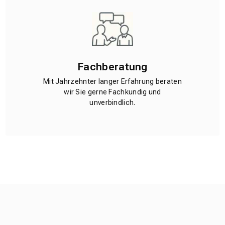
Fachberatung
Mit Jahrzehnter langer Erfahrung beraten
wir Sie gerne Fachkundig und
unverbindlich.