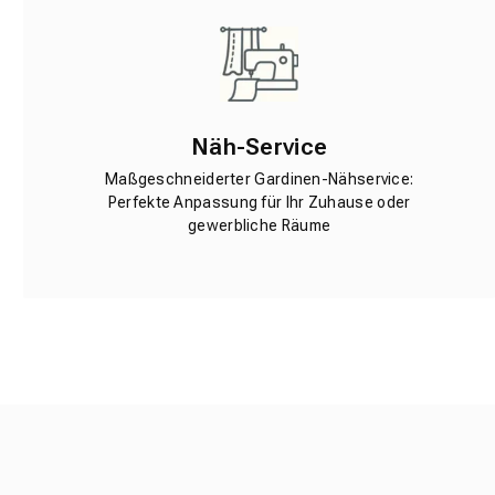
Näh-Service
Maßgeschneiderter Gardinen-Nähservice:
Perfekte Anpassung für Ihr Zuhause oder
gewerbliche Räume