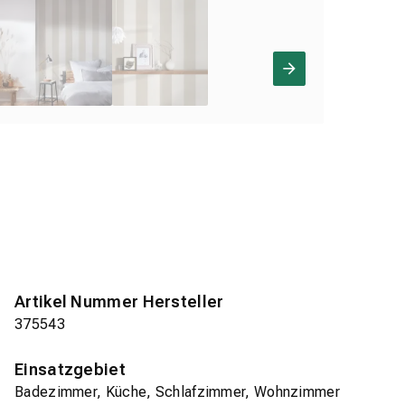
Artikel Nummer Hersteller
375543
Einsatzgebiet
Badezimmer, Küche, Schlafzimmer, Wohnzimmer