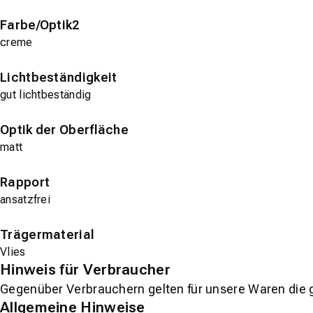
Farbe/Optik2
creme
Lichtbeständigkeit
gut lichtbeständig
Optik der Oberfläche
matt
Rapport
ansatzfrei
Trägermaterial
Vlies
Hinweis für Verbraucher
Gegenüber Verbrauchern gelten für unsere Waren die 
Allgemeine Hinweise