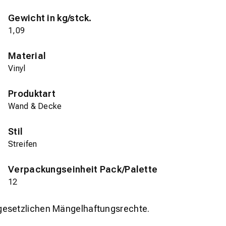
Gewicht in kg/stck.
1,09
Material
Vinyl
Produktart
Wand & Decke
Stil
Streifen
Verpackungseinheit Pack/Palette
12
gesetzlichen Mängelhaftungsrechte.