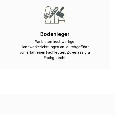
Bodenleger
Wir bieten hochwertige
Handwerkerleistungen an, durchgeführt
von erfahrenen Fachleuten. Zuverlässig &
Fachgerecht