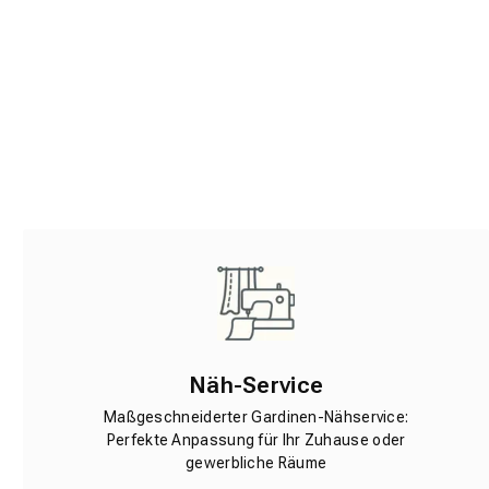
Näh-Service
Maßgeschneiderter Gardinen-Nähservice:
Perfekte Anpassung für Ihr Zuhause oder
gewerbliche Räume