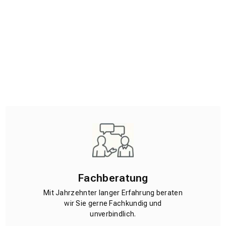
Fachberatung
Mit Jahrzehnter langer Erfahrung beraten
wir Sie gerne Fachkundig und
unverbindlich.