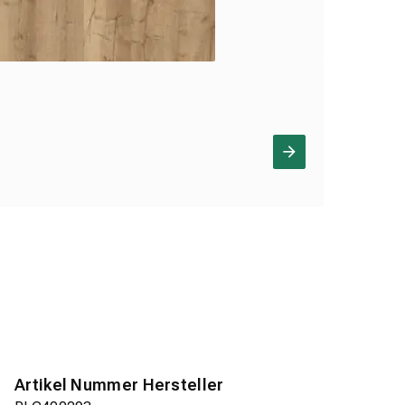
Artikel Nummer Hersteller