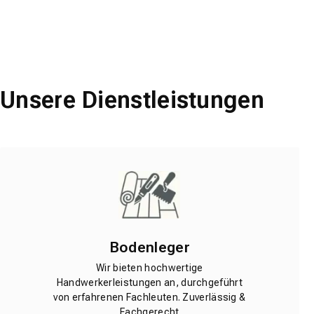
Unsere Dienstleistungen
Bodenleger
Wir bieten hochwertige
Handwerkerleistungen an, durchgeführt
von erfahrenen Fachleuten. Zuverlässig &
Fachgerecht