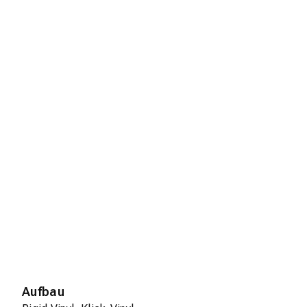
Aufbau