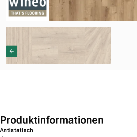
Produktinformationen
Antistatisch