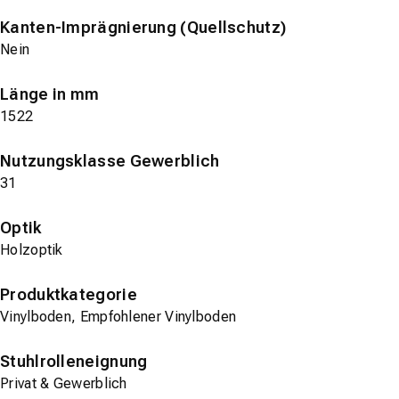
Kanten-Imprägnierung (Quellschutz)
Nein
Länge in mm
1522
Nutzungsklasse Gewerblich
31
Optik
Holzoptik
Produktkategorie
Vinylboden, Empfohlener Vinylboden
Stuhlrolleneignung
Privat & Gewerblich