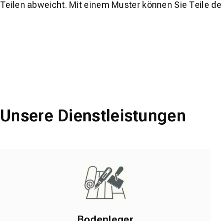
Teilen abweicht. Mit einem Muster können Sie Teile d
Unsere Dienstleistungen
Bodenleger