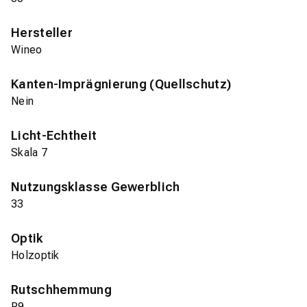
Hersteller
Wineo
Kanten-Imprägnierung (Quellschutz)
Nein
Licht-Echtheit
Skala 7
Nutzungsklasse Gewerblich
33
Optik
Holzoptik
Rutschhemmung
R9