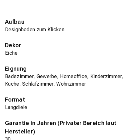
Aufbau
Designboden zum Klicken
Dekor
Eiche
Eignung
Badezimmer, Gewerbe, Homeoffice, Kinderzimmer,
Küche, Schlafzimmer, Wohnzimmer
Format
Langdiele
Garantie in Jahren (Privater Bereich laut
Hersteller)
30