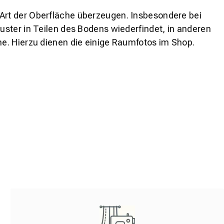
 Art der Oberfläche überzeugen. Insbesondere bei
ster in Teilen des Bodens wiederfindet, in anderen
e. Hierzu dienen die einige Raumfotos im Shop.