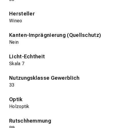
Hersteller
Wineo
Kanten-Imprägnierung (Quellschutz)
Nein
Licht-Echtheit
Skala 7
Nutzungsklasse Gewerblich
33
Optik
Holzoptik
Rutschhemmung
R9