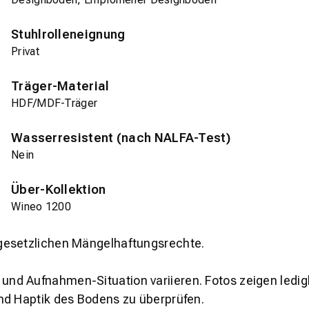
Stuhlrolleneignung
Privat
Träger-Material
HDF/MDF-Träger
Wasserresistent (nach NALFA-Test)
Nein
Über-Kollektion
Wineo 1200
gesetzlichen Mängelhaftungsrechte.
und Aufnahmen-Situation variieren. Fotos zeigen ledig
nd Haptik des Bodens zu überprüfen.