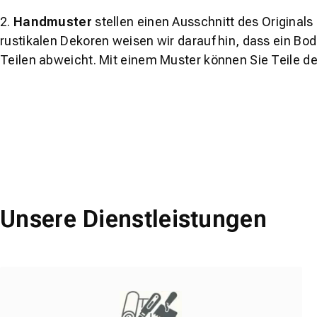
2.
Handmuster
stellen einen Ausschnitt des Original
rustikalen Dekoren weisen wir darauf hin, dass ein Bo
Teilen abweicht. Mit einem Muster können Sie Teile d
Unsere Dienstleistungen