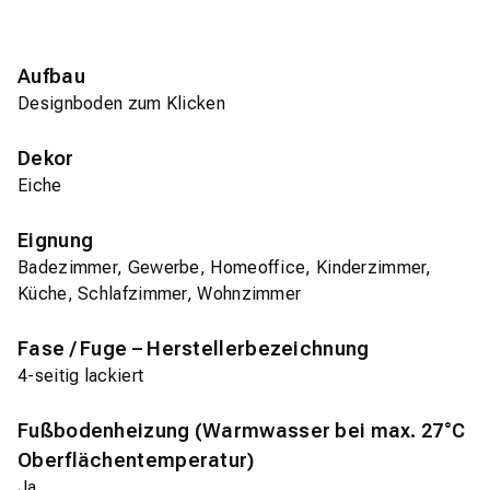
Aufbau
Designboden zum Klicken
Dekor
Eiche
Eignung
Badezimmer, Gewerbe, Homeoffice, Kinderzimmer,
Küche, Schlafzimmer, Wohnzimmer
Fase / Fuge – Herstellerbezeichnung
4-seitig lackiert
Fußbodenheizung (Warmwasser bei max. 27°C
Oberflächentemperatur)
Ja