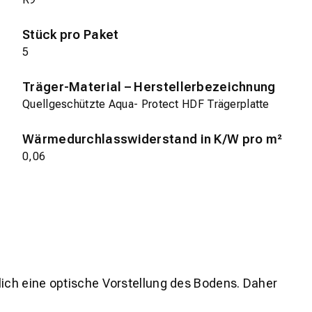
Stück pro Paket
5
Träger-Material – Herstellerbezeichnung
Quellgeschützte Aqua- Protect HDF Trägerplatte
Wärmedurchlasswiderstand in K/W pro m²
0,06
lich eine optische Vorstellung des Bodens. Daher