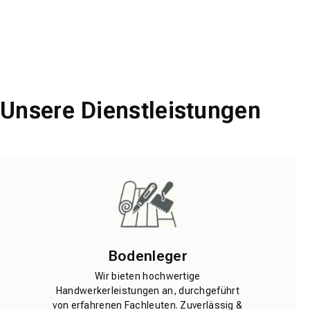
Unsere Dienstleistungen
Bodenleger
Wir bieten hochwertige
Handwerkerleistungen an, durchgeführt
von erfahrenen Fachleuten. Zuverlässig &