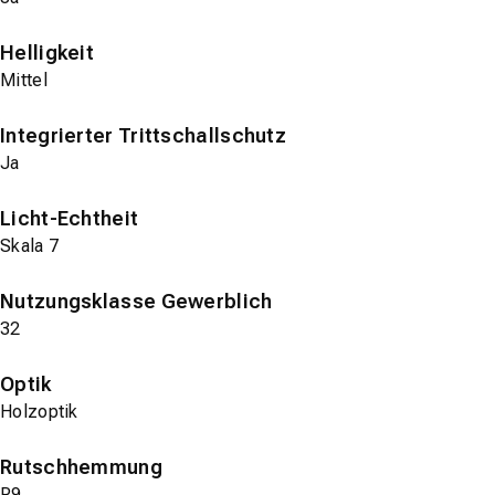
Helligkeit
Mittel
Integrierter Trittschallschutz
Ja
Licht-Echtheit
Skala 7
Nutzungsklasse Gewerblich
32
Optik
Holzoptik
Rutschhemmung
R9