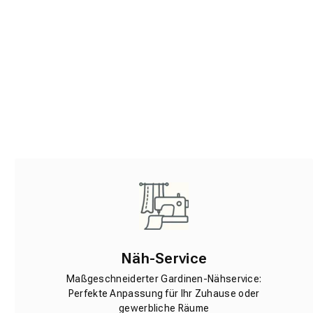
Näh-Service
Maßgeschneiderter Gardinen-Nähservice:
Perfekte Anpassung für Ihr Zuhause oder
gewerbliche Räume