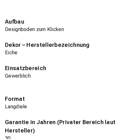
Aufbau
Designboden zum Klicken
Dekor – Herstellerbezeichnung
Eiche
Einsatzbereich
Gewerblich
Format
Langdiele
Garantie in Jahren (Privater Bereich laut
Hersteller)
30