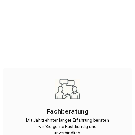
Fachberatung
Mit Jahrzehnter langer Erfahrung beraten
wir Sie gerne Fachkundig und
unverbindlich.