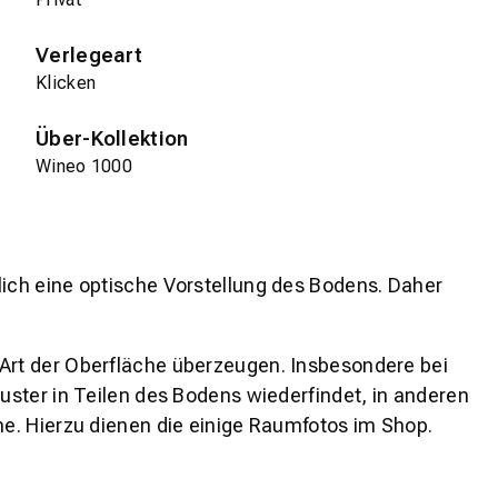
Verlegeart
Klicken
Über-Kollektion
Wineo 1000
lich eine optische Vorstellung des Bodens. Daher
 Art der Oberfläche überzeugen. Insbesondere bei
ster in Teilen des Bodens wiederfindet, in anderen
e. Hierzu dienen die einige Raumfotos im Shop.