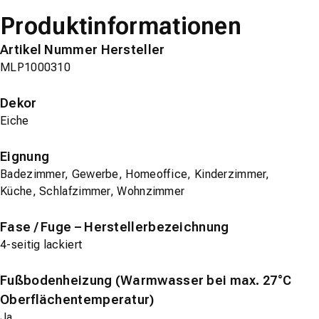
Produktinformationen
Artikel Nummer Hersteller
MLP1000310
Dekor
Eiche
Eignung
Badezimmer, Gewerbe, Homeoffice, Kinderzimmer,
Küche, Schlafzimmer, Wohnzimmer
Fase / Fuge – Herstellerbezeichnung
4-seitig lackiert
Fußbodenheizung (Warmwasser bei max. 27°C
Oberflächentemperatur)
Ja