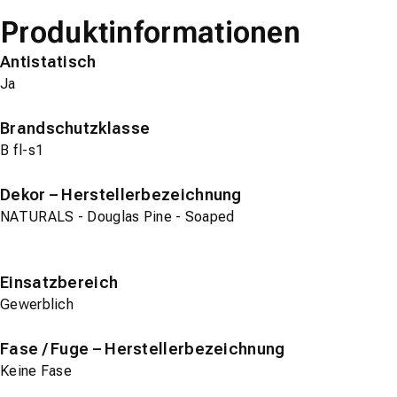
Produktinformationen
Antistatisch
Ja
Brandschutzklasse
B fl-s1
Dekor – Herstellerbezeichnung
NATURALS - Douglas Pine - Soaped
Einsatzbereich
Gewerblich
Fase / Fuge – Herstellerbezeichnung
Keine Fase