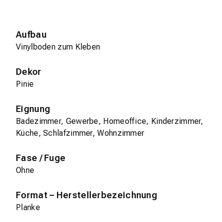
Aufbau
Vinylboden zum Kleben
Dekor
Pinie
Eignung
Badezimmer, Gewerbe, Homeoffice, Kinderzimmer,
Küche, Schlafzimmer, Wohnzimmer
Fase / Fuge
Ohne
Format – Herstellerbezeichnung
Planke