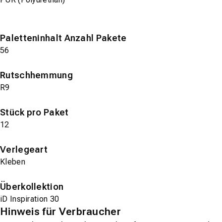
Paletteninhalt Anzahl Pakete
56
Rutschhemmung
R9
Stück pro Paket
12
Verlegeart
Kleben
Überkollektion
iD Inspiration 30
Hinweis für Verbraucher