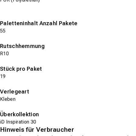
Paletteninhalt Anzahl Pakete
55
Rutschhemmung
R10
Stück pro Paket
19
Verlegeart
Kleben
Überkollektion
iD Inspiration 30
Hinweis für Verbraucher