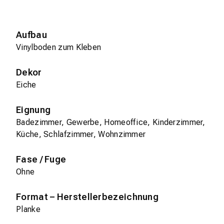
Aufbau
Vinylboden zum Kleben
Dekor
Eiche
Eignung
Badezimmer, Gewerbe, Homeoffice, Kinderzimmer,
Küche, Schlafzimmer, Wohnzimmer
Fase / Fuge
Ohne
Format – Herstellerbezeichnung
Planke