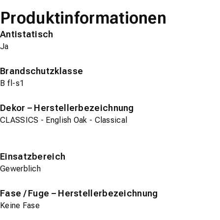
Produktinformationen
Antistatisch
Ja
Brandschutzklasse
B fl-s1
Dekor – Herstellerbezeichnung
CLASSICS - English Oak - Classical
Einsatzbereich
Gewerblich
Fase / Fuge – Herstellerbezeichnung
Keine Fase