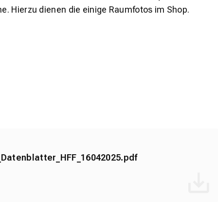
e. Hierzu dienen die einige Raumfotos im Shop.
Datenblatter_HFF_16042025.pdf