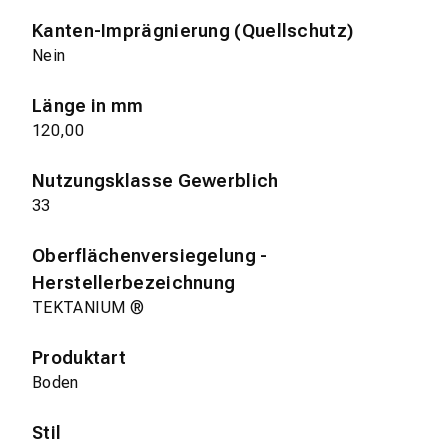
Kanten-Imprägnierung (Quellschutz)
Nein
Länge in mm
120,00
Nutzungsklasse Gewerblich
33
Oberflächenversiegelung -
Herstellerbezeichnung
TEKTANIUM ®
Produktart
Boden
Stil