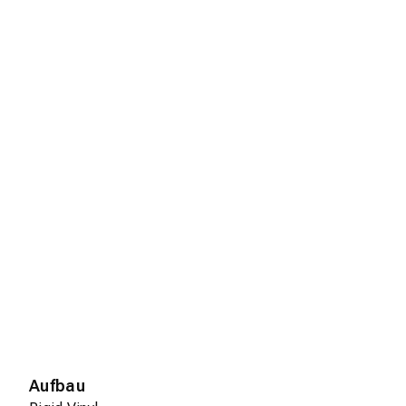
Aufbau