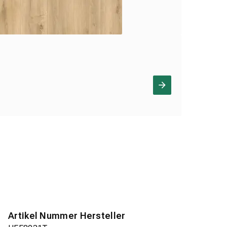
Artikel Nummer Hersteller