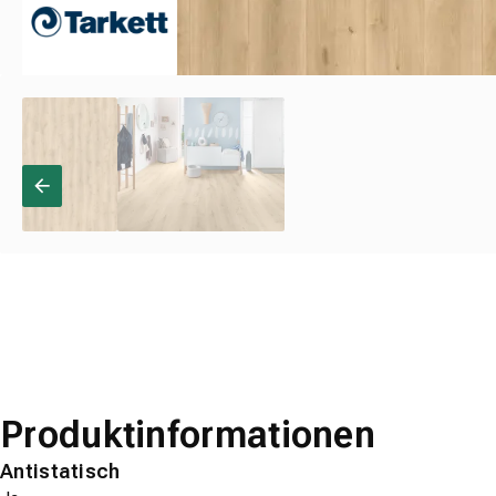
Produktinformationen
Antistatisch