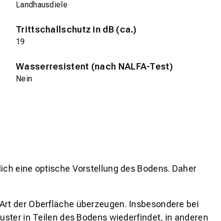
Landhausdiele
Trittschallschutz in dB (ca.)
19
Wasserresistent (nach NALFA-Test)
Nein
lich eine optische Vorstellung des Bodens. Daher
 Art der Oberfläche überzeugen. Insbesondere bei
ster in Teilen des Bodens wiederfindet, in anderen