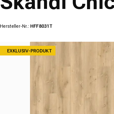
Skandi Chic
Hersteller-Nr.:
HFF8031T
EXKLUSIV-PRODUKT