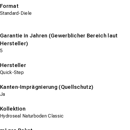
Format
Standard-Diele
Garantie in Jahren (Gewerblicher Bereich laut
Hersteller)
5
Hersteller
Quick-Step
Kanten-Imprägnierung (Quellschutz)
Ja
Kollektion
Hydroseal Naturboden Classic