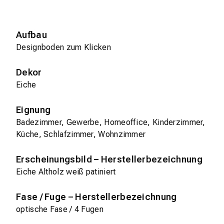
Aufbau
Designboden zum Klicken
Dekor
Eiche
Eignung
Badezimmer, Gewerbe, Homeoffice, Kinderzimmer,
Küche, Schlafzimmer, Wohnzimmer
Erscheinungsbild – Herstellerbezeichnung
Eiche Altholz weiß patiniert
Fase / Fuge – Herstellerbezeichnung
optische Fase / 4 Fugen