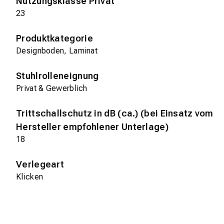
Nutzungsklasse Privat
23
Produktkategorie
Designboden, Laminat
Stuhlrolleneignung
Privat & Gewerblich
Trittschallschutz in dB (ca.) (bei Einsatz vom
Hersteller empfohlener Unterlage)
18
Verlegeart
Klicken