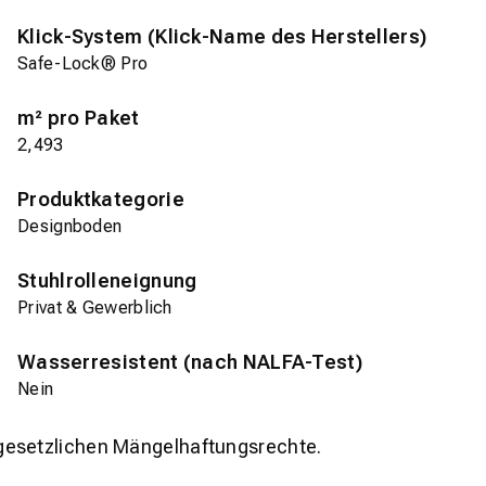
Klick-System (Klick-Name des Herstellers)
Safe-Lock® Pro
m² pro Paket
2,493
Produktkategorie
Designboden
Stuhlrolleneignung
Privat & Gewerblich
Wasserresistent (nach NALFA-Test)
Nein
gesetzlichen Mängelhaftungsrechte.