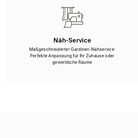
Näh-Service
Maßgeschneiderter Gardinen-Nähservice:
Perfekte Anpassung für Ihr Zuhause oder
gewerbliche Räume