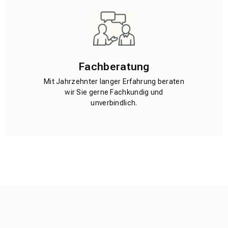
Fachberatung
Mit Jahrzehnter langer Erfahrung beraten
wir Sie gerne Fachkundig und
unverbindlich.