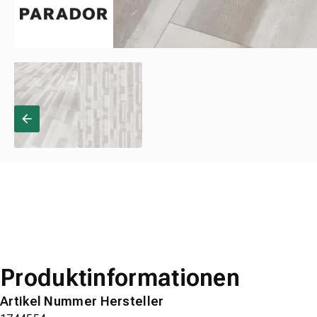
Produktinformationen
Artikel Nummer Hersteller