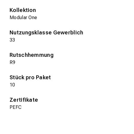
Kollektion
Modular One
Nutzungsklasse Gewerblich
33
Rutschhemmung
R9
Stück pro Paket
10
Zertifikate
PEFC