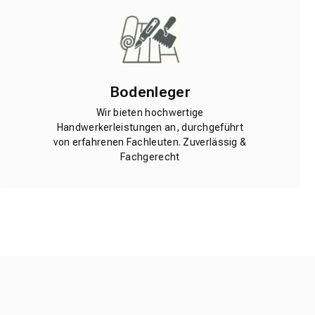
Bodenleger
Wir bieten hochwertige
Handwerkerleistungen an, durchgeführt
von erfahrenen Fachleuten. Zuverlässig &
Fachgerecht