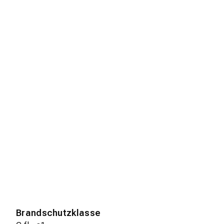
Brandschutzklasse