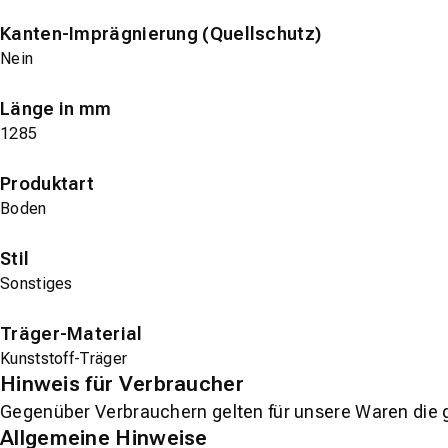
Kanten-Imprägnierung (Quellschutz)
Nein
Länge in mm
1285
Produktart
Boden
Stil
Sonstiges
Träger-Material
Kunststoff-Träger
Hinweis für Verbraucher
Gegenüber Verbrauchern gelten für unsere Waren die 
Allgemeine Hinweise