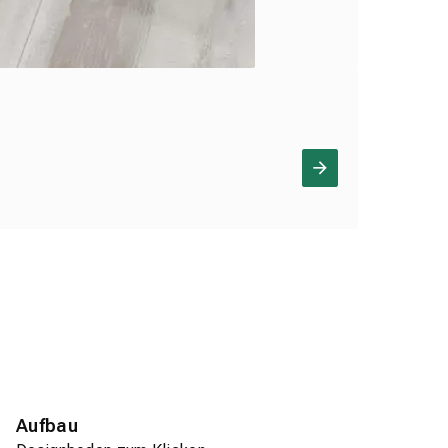
Aufbau