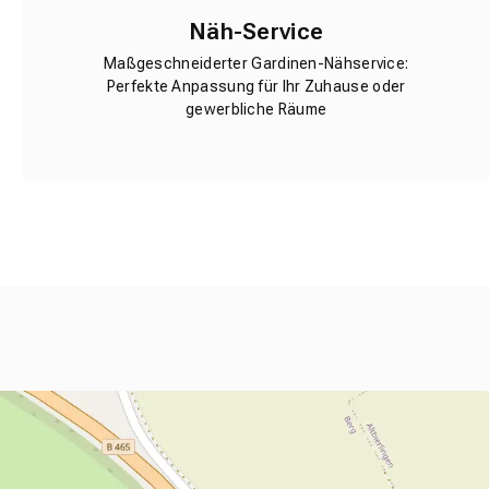
Näh-Service
Maßgeschneiderter Gardinen-Nähservice:
Perfekte Anpassung für Ihr Zuhause oder
gewerbliche Räume