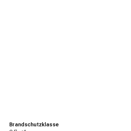
Brandschutzklasse