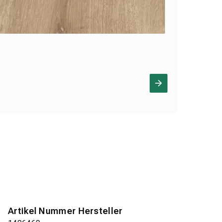
Artikel Nummer Hersteller