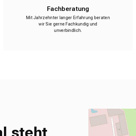
Fachberatung
Mit Jahrzehnter langer Erfahrung beraten
wir Sie gerne Fachkundig und
unverbindlich.
l steht