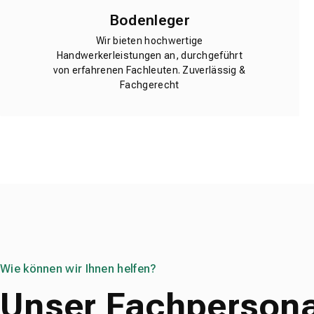
Bodenleger
Wir bieten hochwertige
Handwerkerleistungen an, durchgeführt
von erfahrenen Fachleuten. Zuverlässig &
Fachgerecht
Wie können wir Ihnen helfen?
Unser Fachpersona