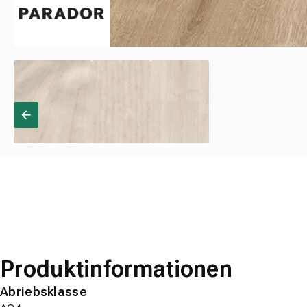
Produktinformationen
Abriebsklasse