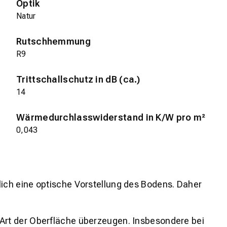
Optik
Natur
Rutschhemmung
R9
Trittschallschutz in dB (ca.)
14
Wärmedurchlasswiderstand in K/W pro m²
0,043
lich eine optische Vorstellung des Bodens. Daher
 Art der Oberfläche überzeugen. Insbesondere bei