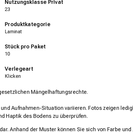
Nutzungsklasse Privat
23
Produktkategorie
Laminat
Stück pro Paket
10
Verlegeart
Klicken
gesetzlichen Mängelhaftungsrechte.
und Aufnahmen-Situation variieren. Fotos zeigen ledig
nd Haptik des Bodens zu überprüfen.
s dar. Anhand der Muster können Sie sich von Farbe und