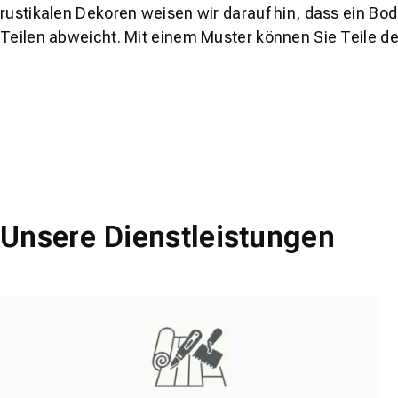
rustikalen Dekoren weisen wir darauf hin, dass ein Bo
Teilen abweicht. Mit einem Muster können Sie Teile d
Unsere Dienstleistungen