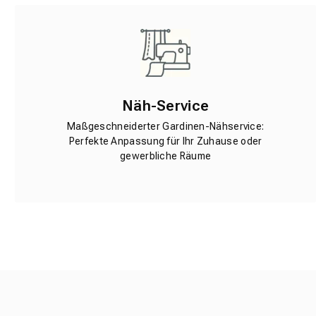
Näh-Service
Maßgeschneiderter Gardinen-Nähservice:
Perfekte Anpassung für Ihr Zuhause oder
gewerbliche Räume