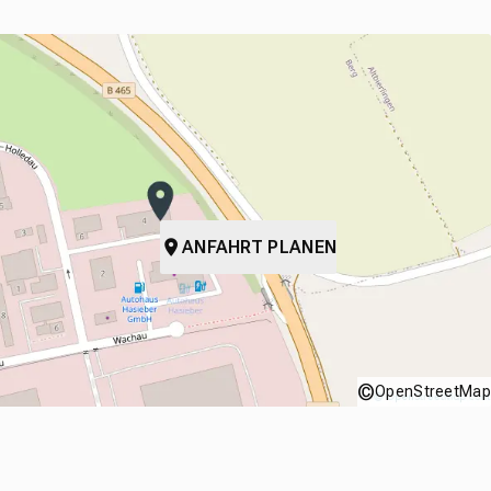
ANFAHRT PLANEN
©
OpenStreetMap