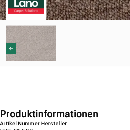
Produktinformationen
Artikel Nummer Hersteller