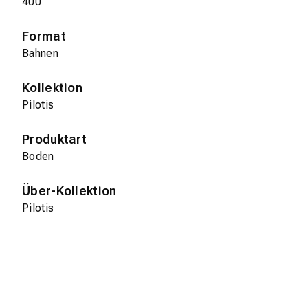
400
Format
Bahnen
Kollektion
Pilotis
Produktart
Boden
Über-Kollektion
Pilotis