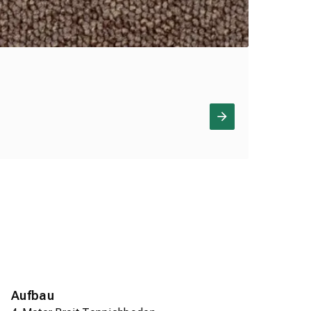
Aufbau