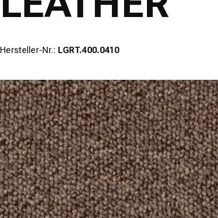
LEATHER
Hersteller-Nr.:
LGRT.400.0410