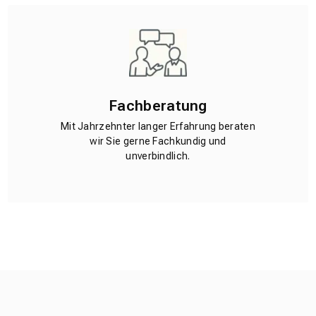
Fachberatung
Mit Jahrzehnter langer Erfahrung beraten
wir Sie gerne Fachkundig und
unverbindlich.