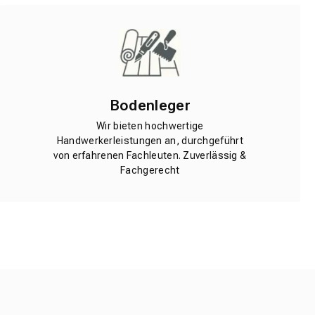
Bodenleger
Wir bieten hochwertige
Handwerkerleistungen an, durchgeführt
von erfahrenen Fachleuten. Zuverlässig &
Fachgerecht