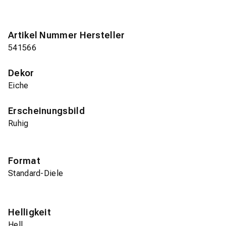
Artikel Nummer Hersteller
541566
Dekor
Eiche
Erscheinungsbild
Ruhig
Format
Standard-Diele
Helligkeit
Hell