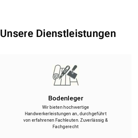
Unsere Dienstleistungen
Bodenleger
Wir bieten hochwertige
Handwerkerleistungen an, durchgeführt
von erfahrenen Fachleuten. Zuverlässig &
Fachgerecht