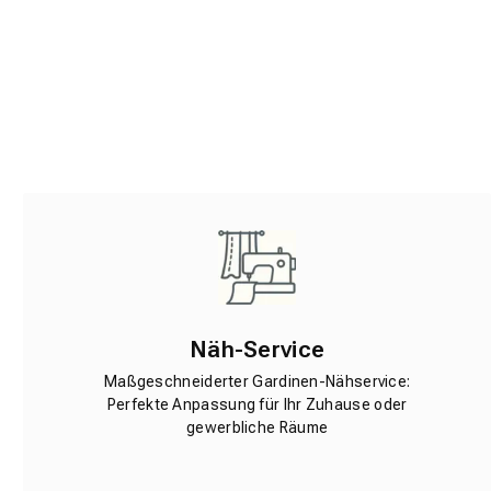
Näh-Service
Maßgeschneiderter Gardinen-Nähservice:
Perfekte Anpassung für Ihr Zuhause oder
gewerbliche Räume