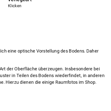
Klicken
lich eine optische Vorstellung des Bodens. Daher
 Art der Oberfläche überzeugen. Insbesondere bei
ster in Teilen des Bodens wiederfindet, in anderen
e. Hierzu dienen die einige Raumfotos im Shop.