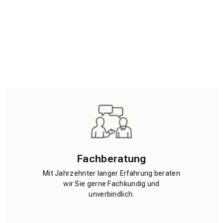
Fachberatung
Mit Jahrzehnter langer Erfahrung beraten
wir Sie gerne Fachkundig und
unverbindlich.