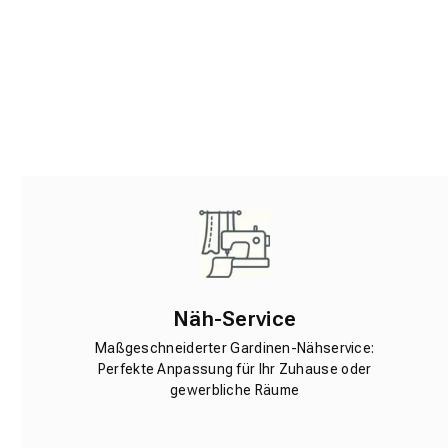
Näh-Service
Maßgeschneiderter Gardinen-Nähservice:
Perfekte Anpassung für Ihr Zuhause oder
gewerbliche Räume