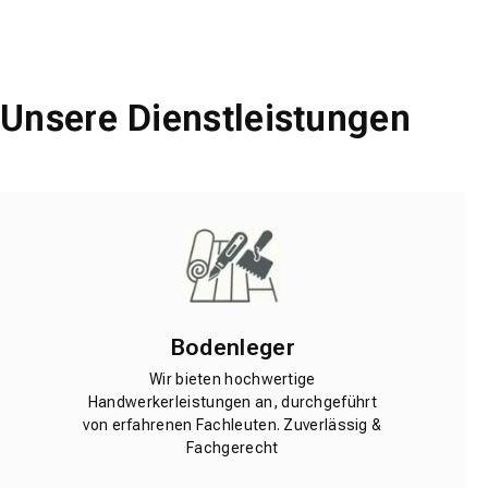
Unsere Dienstleistungen
Bodenleger
Wir bieten hochwertige
Handwerkerleistungen an, durchgeführt
von erfahrenen Fachleuten. Zuverlässig &
Fachgerecht