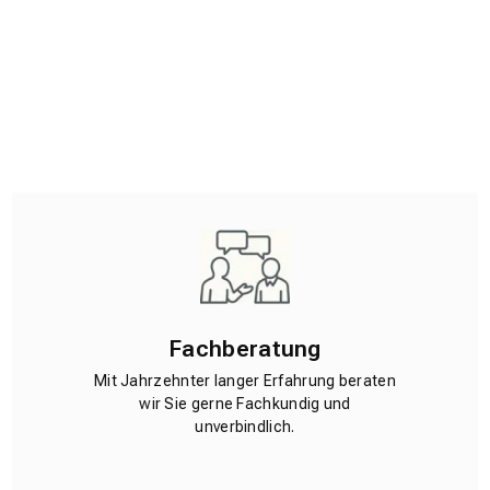
Fachberatung
Mit Jahrzehnter langer Erfahrung beraten
wir Sie gerne Fachkundig und
unverbindlich.