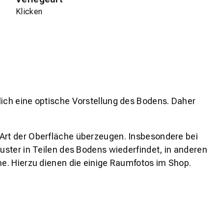
Klicken
lich eine optische Vorstellung des Bodens. Daher
 Art der Oberfläche überzeugen. Insbesondere bei
ster in Teilen des Bodens wiederfindet, in anderen
e. Hierzu dienen die einige Raumfotos im Shop.