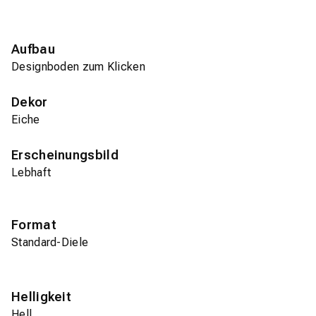
Aufbau
Designboden zum Klicken
Dekor
Eiche
Erscheinungsbild
Lebhaft
Format
Standard-Diele
Helligkeit
Hell