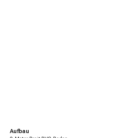
Aufbau