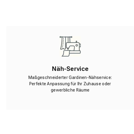
Näh-Service
Maßgeschneiderter Gardinen-Nähservice:
Perfekte Anpassung für Ihr Zuhause oder
gewerbliche Räume