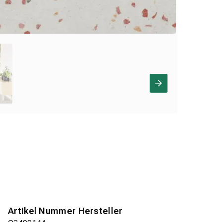
Artikel Nummer Hersteller