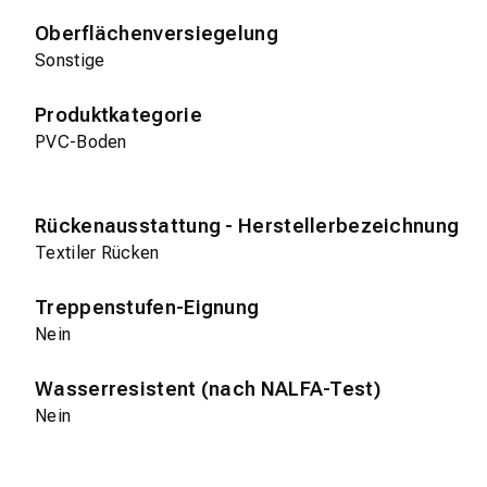
Oberflächenversiegelung
Sonstige
Produktkategorie
PVC-Boden
Rückenausstattung - Herstellerbezeichnung
Textiler Rücken
Treppenstufen-Eignung
Nein
Wasserresistent (nach NALFA-Test)
Nein