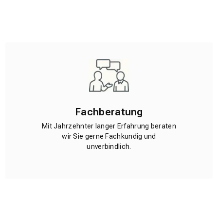
Fachberatung
Mit Jahrzehnter langer Erfahrung beraten
wir Sie gerne Fachkundig und
unverbindlich.