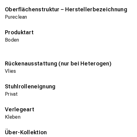
Oberflächenstruktur – Herstellerbezeichnung
Pureclean
Produktart
Boden
Rückenausstattung (nur bei Heterogen)
Vlies
Stuhlrolleneignung
Privat
Verlegeart
Kleben
Über-Kollektion