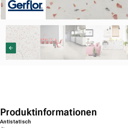
Produktinformationen
Antistatisch