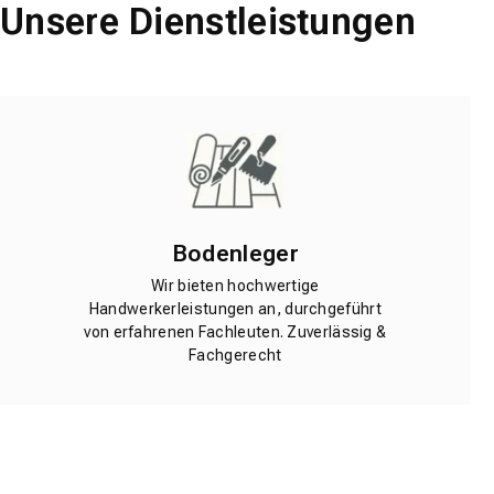
Unsere Dienstleistungen
Bodenleger
Wir bieten hochwertige
Handwerkerleistungen an, durchgeführt
von erfahrenen Fachleuten. Zuverlässig &
Fachgerecht