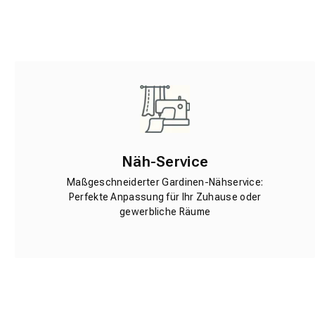
Näh-Service
Maßgeschneiderter Gardinen-Nähservice:
Perfekte Anpassung für Ihr Zuhause oder
gewerbliche Räume