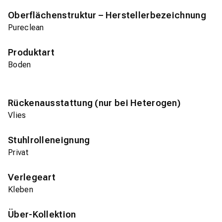
Oberflächenstruktur – Herstellerbezeichnung
Pureclean
Produktart
Boden
Rückenausstattung (nur bei Heterogen)
Vlies
Stuhlrolleneignung
Privat
Verlegeart
Kleben
Über-Kollektion