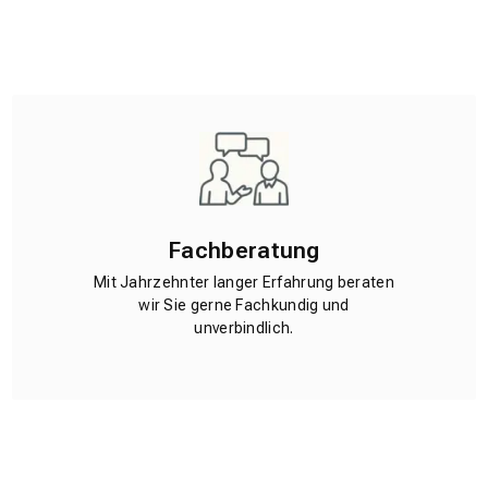
Fachberatung
Mit Jahrzehnter langer Erfahrung beraten
wir Sie gerne Fachkundig und
unverbindlich.