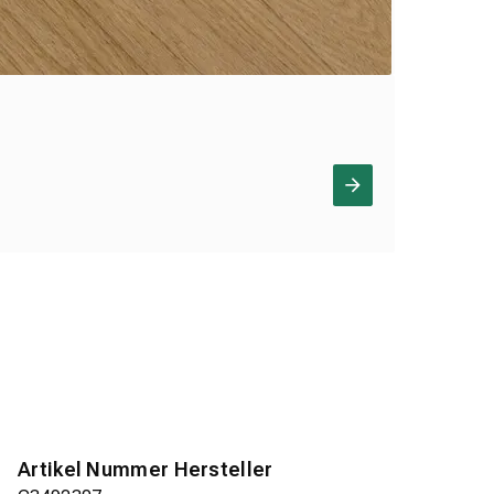
Artikel Nummer Hersteller