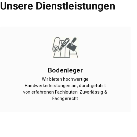
Unsere Dienstleistungen
Bodenleger
Wir bieten hochwertige
Handwerkerleistungen an, durchgeführt
von erfahrenen Fachleuten. Zuverlässig &
Fachgerecht