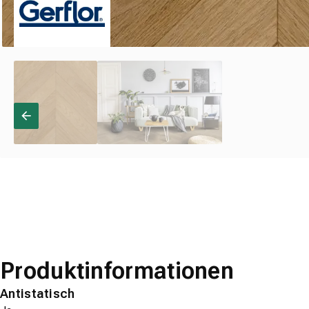
Produktinformationen
Antistatisch