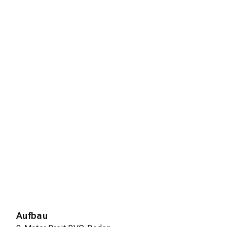
Aufbau