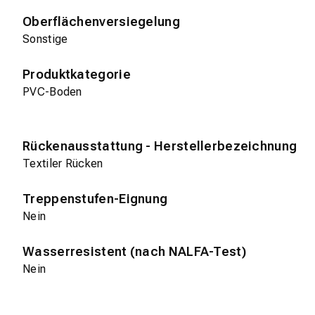
Oberflächenversiegelung
Sonstige
Produktkategorie
PVC-Boden
Rückenausstattung - Herstellerbezeichnung
Textiler Rücken
Treppenstufen-Eignung
Nein
Wasserresistent (nach NALFA-Test)
Nein