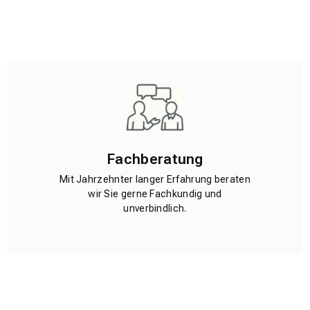
Fachberatung
Mit Jahrzehnter langer Erfahrung beraten
wir Sie gerne Fachkundig und
unverbindlich.