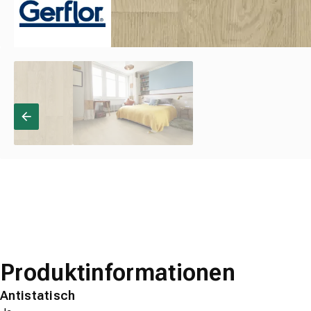
Produktinformationen
Antistatisch