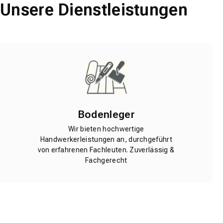
Unsere Dienstleistungen
Bodenleger
Wir bieten hochwertige
Handwerkerleistungen an, durchgeführt
von erfahrenen Fachleuten. Zuverlässig &
Fachgerecht