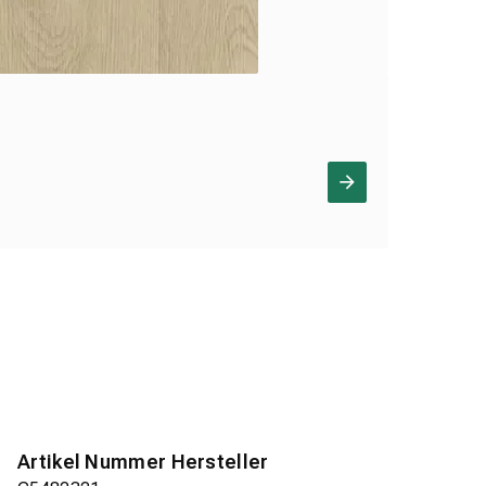
Artikel Nummer Hersteller