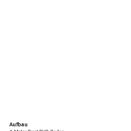
Aufbau