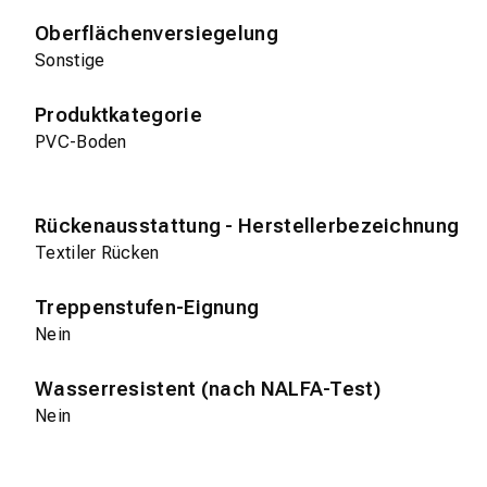
Oberflächenversiegelung
Sonstige
Produktkategorie
PVC-Boden
Rückenausstattung - Herstellerbezeichnung
Textiler Rücken
Treppenstufen-Eignung
Nein
Wasserresistent (nach NALFA-Test)
Nein