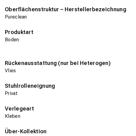
Oberflächenstruktur – Herstellerbezeichnung
Pureclean
Produktart
Boden
Rückenausstattung (nur bei Heterogen)
Vlies
Stuhlrolleneignung
Privat
Verlegeart
Kleben
Über-Kollektion