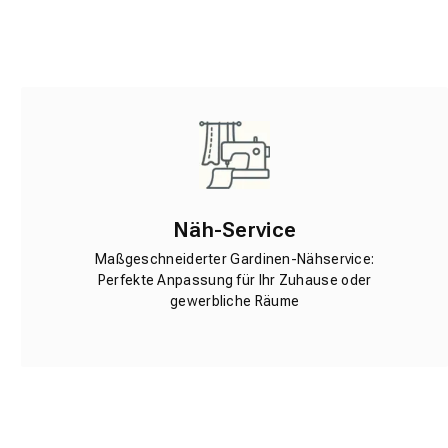
Näh-Service
Maßgeschneiderter Gardinen-Nähservice:
Perfekte Anpassung für Ihr Zuhause oder
gewerbliche Räume