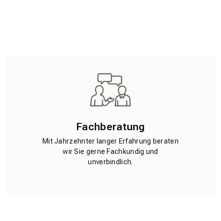
Fachberatung
Mit Jahrzehnter langer Erfahrung beraten
wir Sie gerne Fachkundig und
unverbindlich.