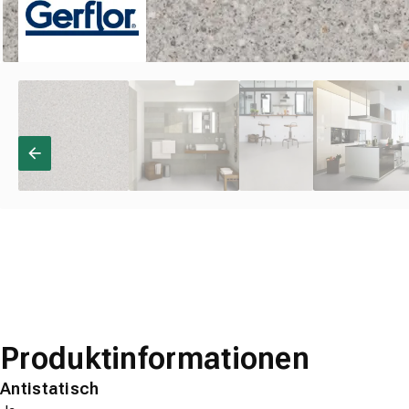
Produktinformationen
Antistatisch