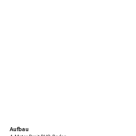
Aufbau