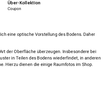
Über-Kollektion
Coupon
lich eine optische Vorstellung des Bodens. Daher
 Art der Oberfläche überzeugen. Insbesondere bei
ster in Teilen des Bodens wiederfindet, in anderen
e. Hierzu dienen die einige Raumfotos im Shop.