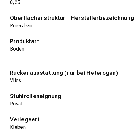
0,25
Oberflächenstruktur – Herstellerbezeichnung
Pureclean
Produktart
Boden
Rückenausstattung (nur bei Heterogen)
Vlies
Stuhlrolleneignung
Privat
Verlegeart
Kleben