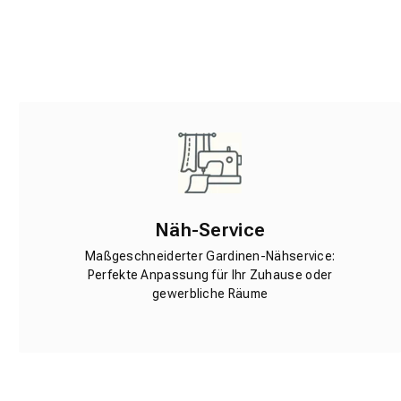
Näh-Service
Maßgeschneiderter Gardinen-Nähservice:
Perfekte Anpassung für Ihr Zuhause oder
gewerbliche Räume