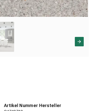
Artikel Nummer Hersteller