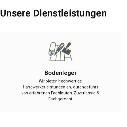
Unsere Dienstleistungen
Bodenleger
Wir bieten hochwertige
Handwerkerleistungen an, durchgeführt
von erfahrenen Fachleuten. Zuverlässig &
Fachgerecht