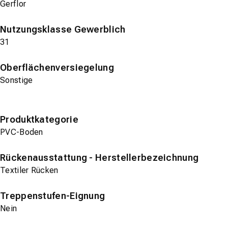
Gerflor
Nutzungsklasse Gewerblich
31
Oberflächenversiegelung
Sonstige
Produktkategorie
PVC-Boden
Rückenausstattung - Herstellerbezeichnung
Textiler Rücken
Treppenstufen-Eignung
Nein