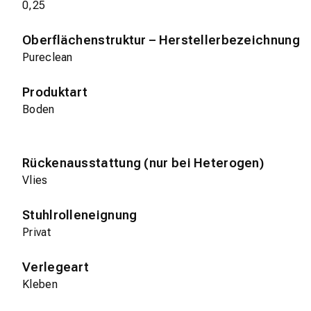
0,25
Oberflächenstruktur – Herstellerbezeichnung
Pureclean
Produktart
Boden
Rückenausstattung (nur bei Heterogen)
Vlies
Stuhlrolleneignung
Privat
Verlegeart
Kleben