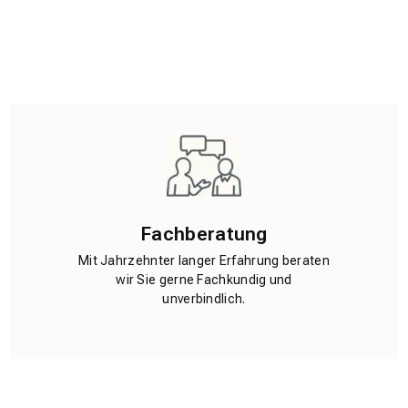
Fachberatung
Mit Jahrzehnter langer Erfahrung beraten
wir Sie gerne Fachkundig und
unverbindlich.