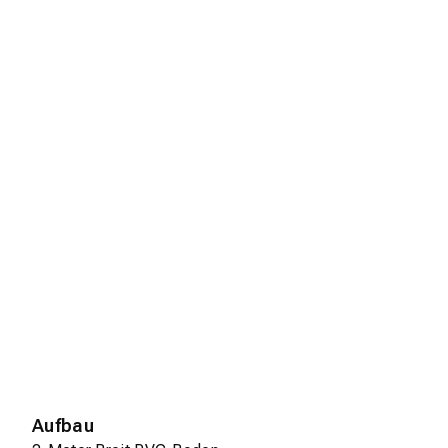
Aufbau