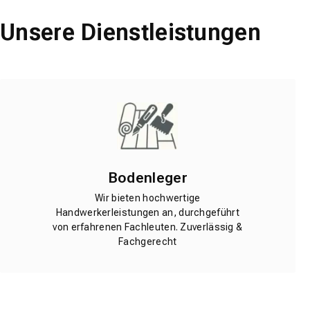
Unsere Dienstleistungen
Bodenleger
Wir bieten hochwertige
Handwerkerleistungen an, durchgeführt
von erfahrenen Fachleuten. Zuverlässig &
Fachgerecht