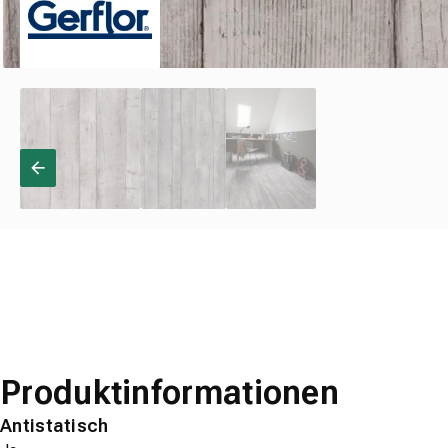
Produktinformationen
Antistatisch