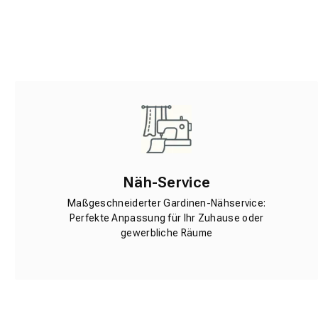
Näh-Service
Maßgeschneiderter Gardinen-Nähservice:
Perfekte Anpassung für Ihr Zuhause oder
gewerbliche Räume