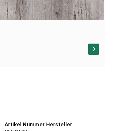
Artikel Nummer Hersteller