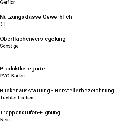
Gerflor
Nutzungsklasse Gewerblich
31
Oberflächenversiegelung
Sonstige
Produktkategorie
PVC-Boden
Rückenausstattung - Herstellerbezeichnung
Textiler Rücken
Treppenstufen-Eignung
Nein