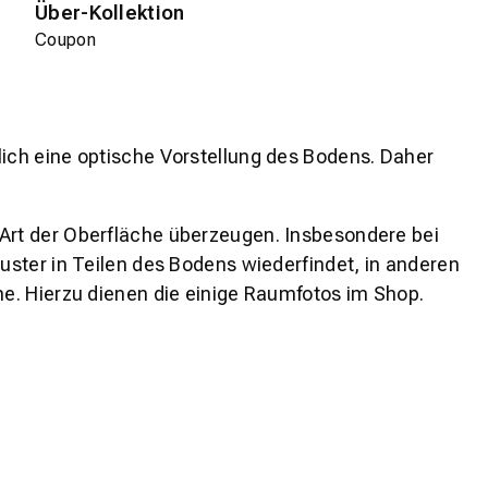
Über-Kollektion
Coupon
lich eine optische Vorstellung des Bodens. Daher
 Art der Oberfläche überzeugen. Insbesondere bei
ster in Teilen des Bodens wiederfindet, in anderen
e. Hierzu dienen die einige Raumfotos im Shop.