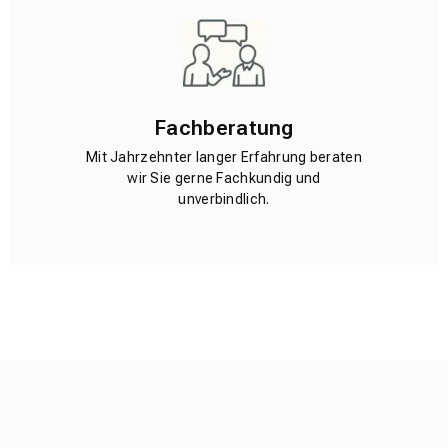
Fachberatung
Mit Jahrzehnter langer Erfahrung beraten
wir Sie gerne Fachkundig und
unverbindlich.