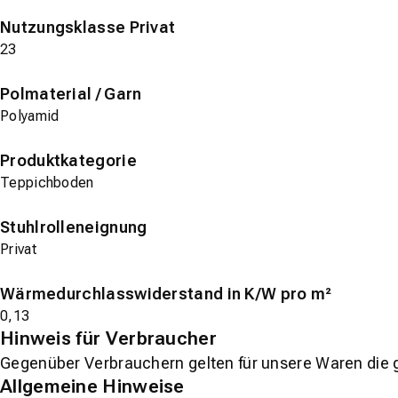
Nutzungsklasse Privat
23
Polmaterial / Garn
Polyamid
Produktkategorie
Teppichboden
Stuhlrolleneignung
Privat
Wärmedurchlasswiderstand in K/W pro m²
0,13
Hinweis für Verbraucher
Gegenüber Verbrauchern gelten für unsere Waren die 
Allgemeine Hinweise