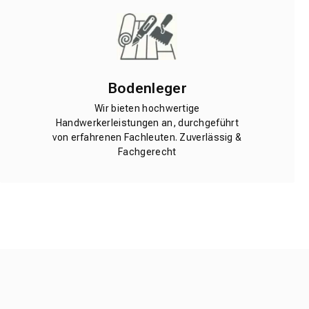
Bodenleger
Wir bieten hochwertige
Handwerkerleistungen an, durchgeführt
von erfahrenen Fachleuten. Zuverlässig &
Fachgerecht