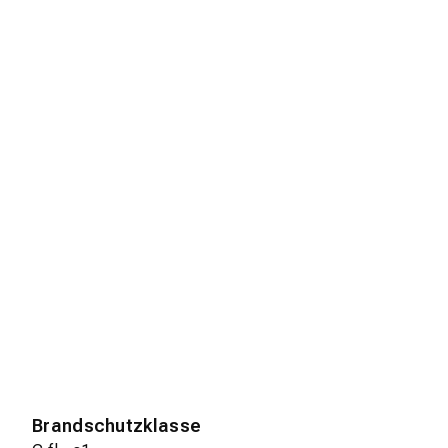
Brandschutzklasse