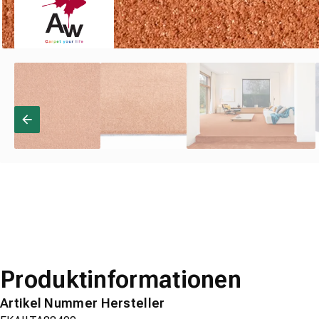
Produktinformationen
Artikel Nummer Hersteller