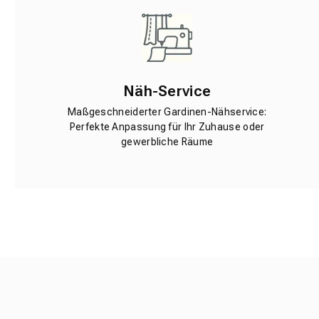
Näh-Service
Maßgeschneiderter Gardinen-Nähservice:
Perfekte Anpassung für Ihr Zuhause oder
gewerbliche Räume