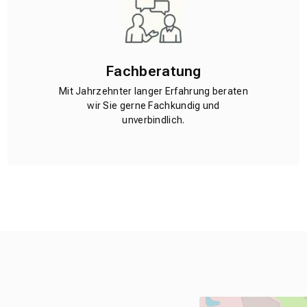
Fachberatung
Mit Jahrzehnter langer Erfahrung beraten
wir Sie gerne Fachkundig und
unverbindlich.