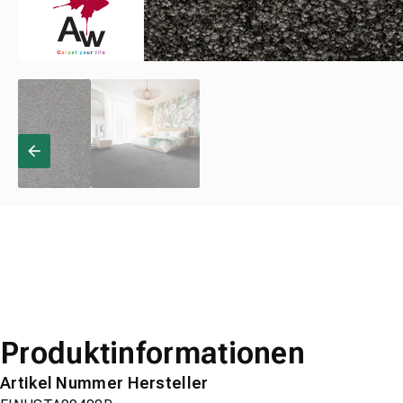
Produktinformationen
Artikel Nummer Hersteller