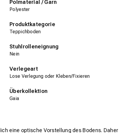
Polmaterial / Garn
Polyester
Produktkategorie
Teppichboden
Stuhlrolleneignung
Nein
Verlegeart
Lose Verlegung oder Kleben/Fixieren
Überkollektion
Gaia
lich eine optische Vorstellung des Bodens. Daher