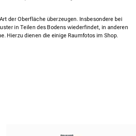
 Art der Oberfläche überzeugen. Insbesondere bei
ster in Teilen des Bodens wiederfindet, in anderen
e. Hierzu dienen die einige Raumfotos im Shop.