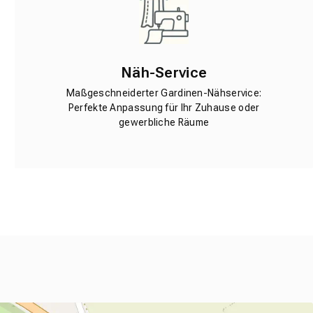
Näh-Service
Maßgeschneiderter Gardinen-Nähservice:
Perfekte Anpassung für Ihr Zuhause oder
gewerbliche Räume