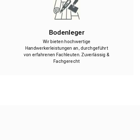
Bodenleger
Wir bieten hochwertige
Handwerkerleistungen an, durchgeführt
von erfahrenen Fachleuten. Zuverlässig &
Fachgerecht