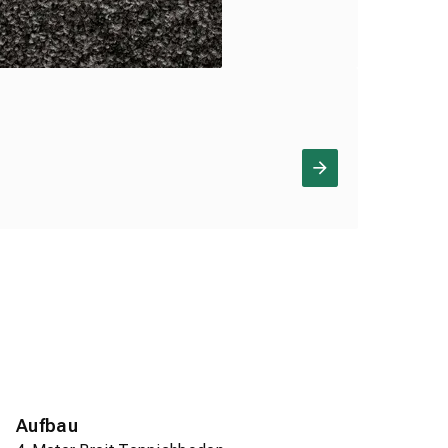
Aufbau