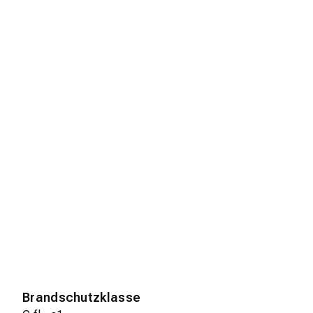
Brandschutzklasse