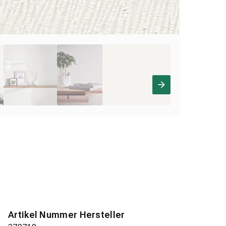
Artikel Nummer Hersteller