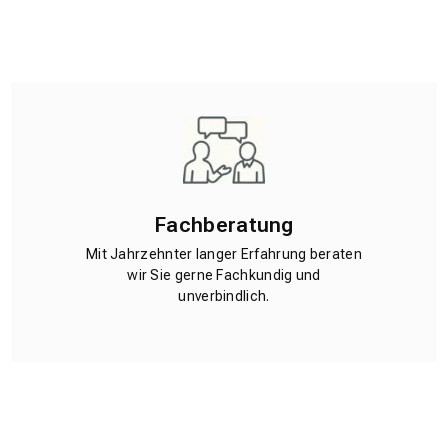
Fachberatung
Mit Jahrzehnter langer Erfahrung beraten
wir Sie gerne Fachkundig und
unverbindlich.