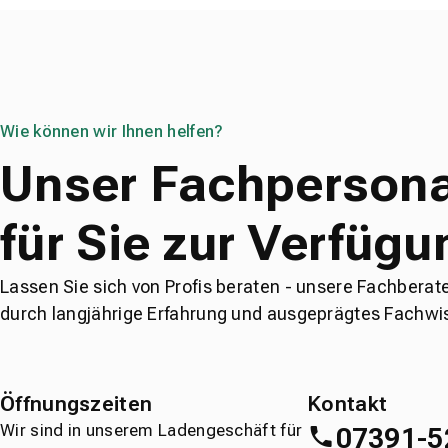
Wie können wir Ihnen helfen?
Unser Fachpersona
für Sie zur Verfügu
Lassen Sie sich von Profis beraten - unsere Fachberat
durch langjährige Erfahrung und ausgeprägtes Fachwi
Öffnungszeiten
Kontakt
Wir sind in unserem Ladengeschäft für
07391-5