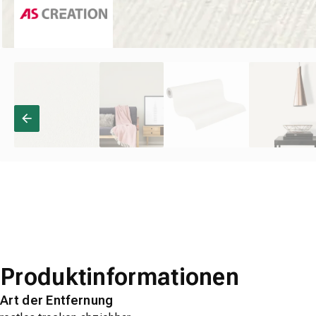
Produktinformationen
Art der Entfernung