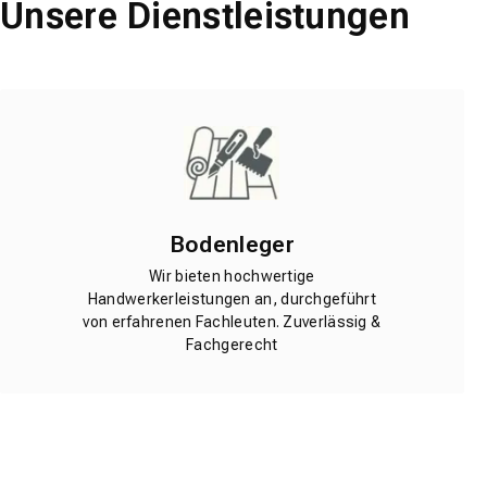
Unsere Dienstleistungen
Bodenleger
Wir bieten hochwertige
Handwerkerleistungen an, durchgeführt
von erfahrenen Fachleuten. Zuverlässig &
Fachgerecht