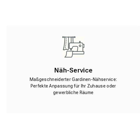
Näh-Service
Maßgeschneiderter Gardinen-Nähservice:
Perfekte Anpassung für Ihr Zuhause oder
gewerbliche Räume