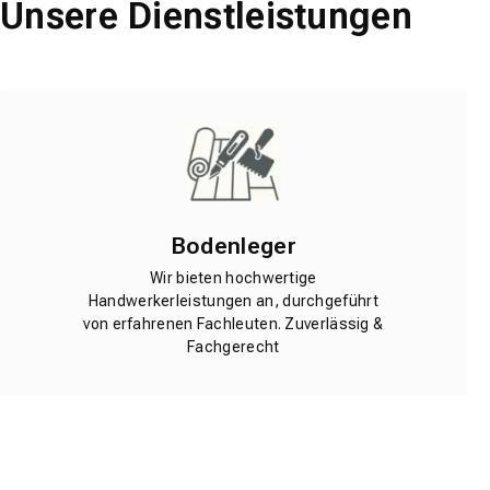
Unsere Dienstleistungen
Bodenleger
Wir bieten hochwertige
Handwerkerleistungen an, durchgeführt
von erfahrenen Fachleuten. Zuverlässig &
Fachgerecht