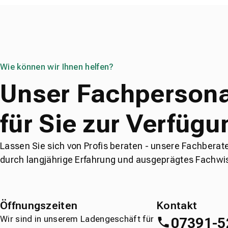
Wie können wir Ihnen helfen?
Unser Fachpersona
für Sie zur Verfügu
Lassen Sie sich von Profis beraten - unsere Fachberat
durch langjährige Erfahrung und ausgeprägtes Fachwi
Öffnungszeiten
Kontakt
Wir sind in unserem Ladengeschäft für
07391-5