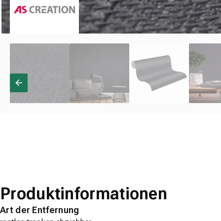
Produktinformationen
Art der Entfernung