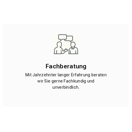
Fachberatung
Mit Jahrzehnter langer Erfahrung beraten
wir Sie gerne Fachkundig und
unverbindlich.