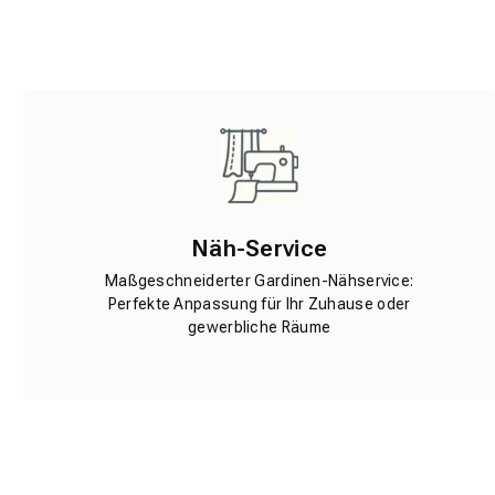
Näh-Service
Maßgeschneiderter Gardinen-Nähservice:
Perfekte Anpassung für Ihr Zuhause oder
gewerbliche Räume