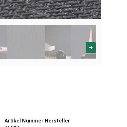
Artikel Nummer Hersteller