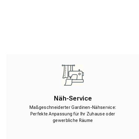
Näh-Service
Maßgeschneiderter Gardinen-Nähservice:
Perfekte Anpassung für Ihr Zuhause oder
gewerbliche Räume