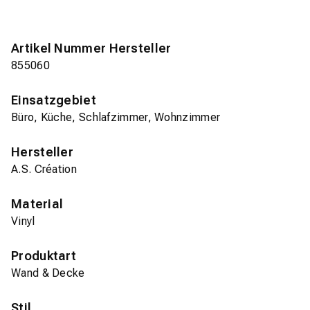
Artikel Nummer Hersteller
855060
Einsatzgebiet
Büro, Küche, Schlafzimmer, Wohnzimmer
Hersteller
A.S. Création
Material
Vinyl
Produktart
Wand & Decke
Stil