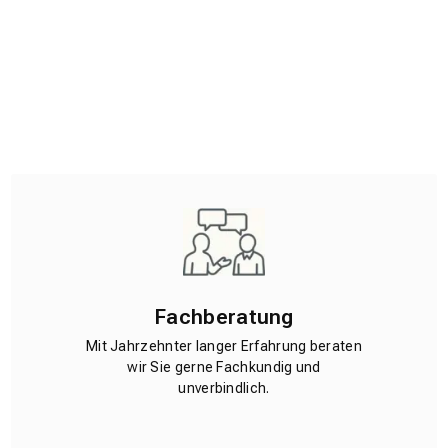
Fachberatung
Mit Jahrzehnter langer Erfahrung beraten
wir Sie gerne Fachkundig und
unverbindlich.