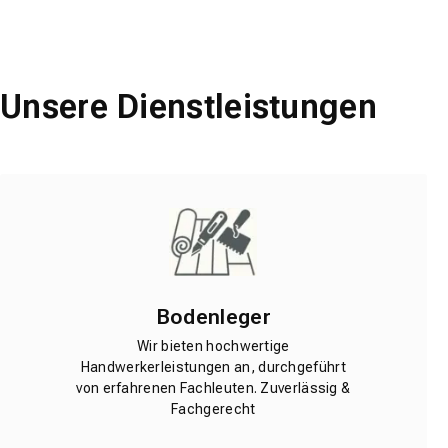
Unsere Dienstleistungen
Bodenleger
Wir bieten hochwertige
Handwerkerleistungen an, durchgeführt
von erfahrenen Fachleuten. Zuverlässig &
Fachgerecht