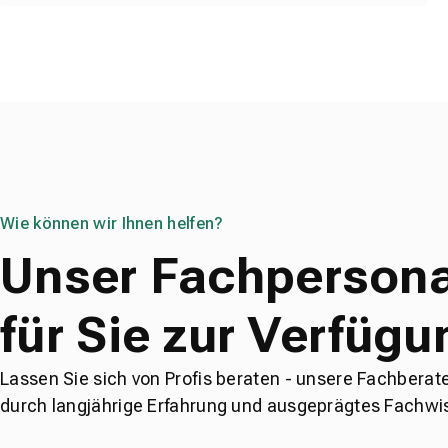
Wie können wir Ihnen helfen?
Unser Fachpersona
für Sie zur Verfügu
Lassen Sie sich von Profis beraten - unsere Fachberat
durch langjährige Erfahrung und ausgeprägtes Fachwi