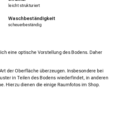
leicht strukturiert
Waschbeständigkeit
scheuerbeständig
lich eine optische Vorstellung des Bodens. Daher
 Art der Oberfläche überzeugen. Insbesondere bei
ster in Teilen des Bodens wiederfindet, in anderen
e. Hierzu dienen die einige Raumfotos im Shop.