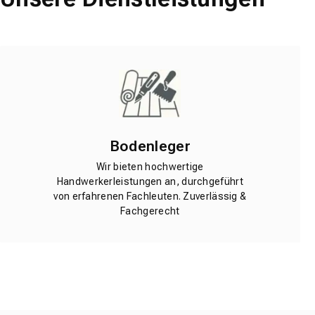
Bodenleger
Wir bieten hochwertige
Handwerkerleistungen an, durchgeführt
von erfahrenen Fachleuten. Zuverlässig &
Fachgerecht