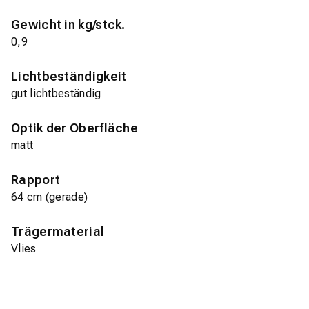
Gewicht in kg/stck.
0,9
Lichtbeständigkeit
gut lichtbeständig
Optik der Oberfläche
matt
Rapport
64 cm (gerade)
Trägermaterial
Vlies