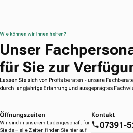
Wie können wir Ihnen helfen?
Unser Fachpersona
für Sie zur Verfügu
Lassen Sie sich von Profis beraten - unsere Fachberat
durch langjährige Erfahrung und ausgeprägtes Fachwi
Öffnungszeiten
Kontakt
Wir sind in unserem Ladengeschäft für
07391-5
Sie da – alle Zeiten finden Sie hier auf