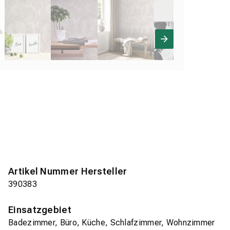
Artikel Nummer Hersteller
390383
Einsatzgebiet
Badezimmer, Büro, Küche, Schlafzimmer, Wohnzimmer