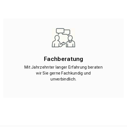
Fachberatung
Mit Jahrzehnter langer Erfahrung beraten
wir Sie gerne Fachkundig und
unverbindlich.