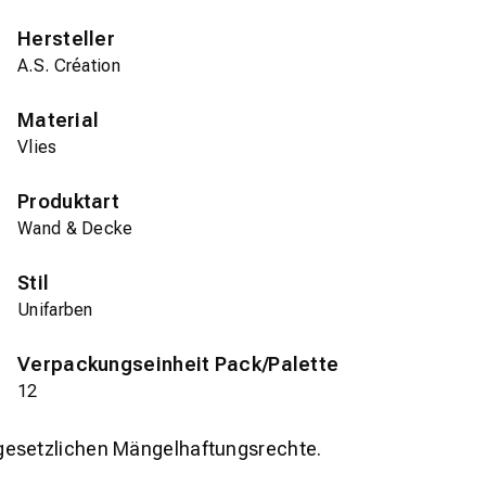
Hersteller
A.S. Création
Material
Vlies
Produktart
Wand & Decke
Stil
Unifarben
Verpackungseinheit Pack/Palette
12
gesetzlichen Mängelhaftungsrechte.