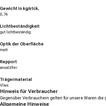
Gewicht in kg/stck.
0,76
Lichtbeständigkeit
gut lichtbeständig
Optik der Oberfläche
matt
Rapport
ansatzfrei
Trägermaterial
Vlies
Hinweis für Verbraucher
Gegenüber Verbrauchern gelten für unsere Waren die 
Allgemeine Hinweise