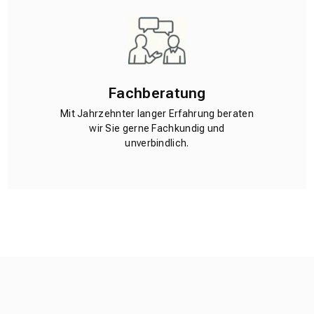
Fachberatung
Mit Jahrzehnter langer Erfahrung beraten
wir Sie gerne Fachkundig und
unverbindlich.