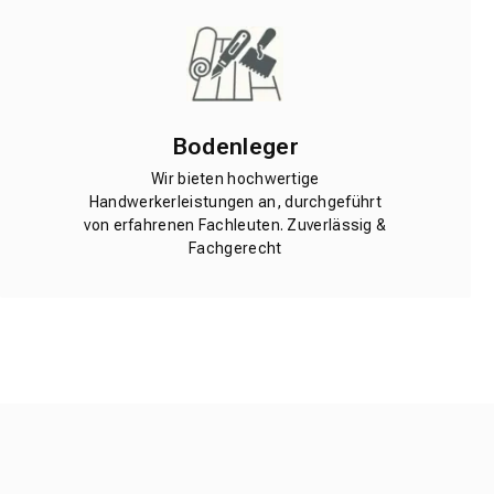
Bodenleger
Wir bieten hochwertige
Handwerkerleistungen an, durchgeführt
von erfahrenen Fachleuten. Zuverlässig &
Fachgerecht