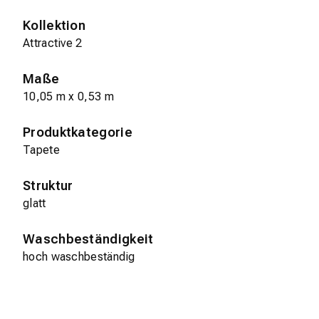
Kollektion
Attractive 2
Maße
10,05 m x 0,53 m
Produktkategorie
Tapete
Struktur
glatt
Waschbeständigkeit
hoch waschbeständig