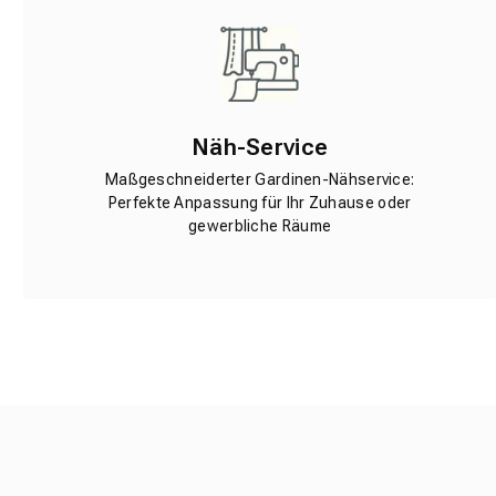
Näh-Service
Maßgeschneiderter Gardinen-Nähservice:
Perfekte Anpassung für Ihr Zuhause oder
gewerbliche Räume