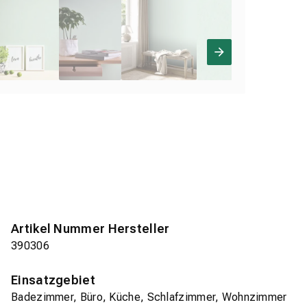
Artikel Nummer Hersteller
390306
Einsatzgebiet
Badezimmer, Büro, Küche, Schlafzimmer, Wohnzimmer