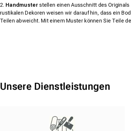
2.
Handmuster
stellen einen Ausschnitt des Original
rustikalen Dekoren weisen wir darauf hin, dass ein Bo
Teilen abweicht. Mit einem Muster können Sie Teile d
Unsere Dienstleistungen