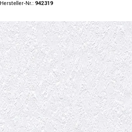
Hersteller-Nr.:
942319