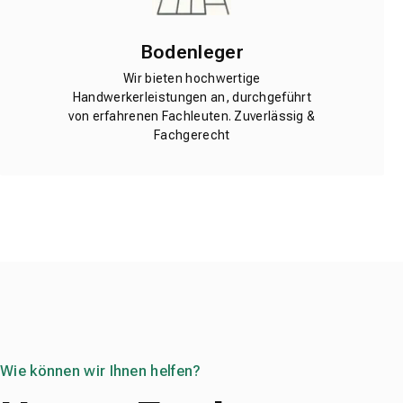
Bodenleger
Wir bieten hochwertige
Handwerkerleistungen an, durchgeführt
von erfahrenen Fachleuten. Zuverlässig &
Fachgerecht
Wie können wir Ihnen helfen?