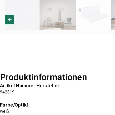
Produktinformationen
Artikel Nummer Hersteller
942319
Farbe/Optik1
weiß