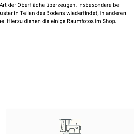
 Art der Oberfläche überzeugen. Insbesondere bei
ster in Teilen des Bodens wiederfindet, in anderen
e. Hierzu dienen die einige Raumfotos im Shop.