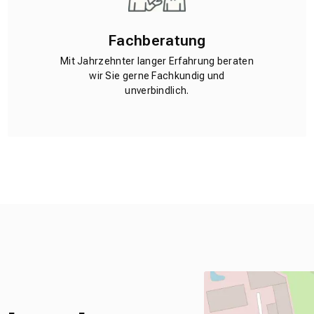
Fachberatung
Mit Jahrzehnter langer Erfahrung beraten
wir Sie gerne Fachkundig und
unverbindlich.