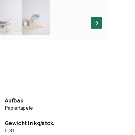
Aufbau
Papiertapete
Gewicht in kg/stck.
0,81