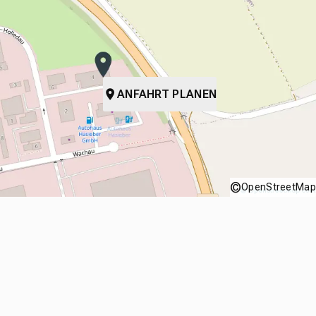
ANFAHRT PLANEN
©
OpenStreetMap