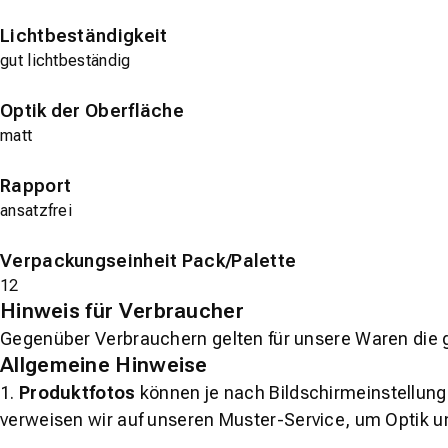
Lichtbeständigkeit
gut lichtbeständig
Optik der Oberfläche
matt
Rapport
ansatzfrei
Verpackungseinheit Pack/Palette
12
Hinweis für Verbraucher
Gegenüber Verbrauchern gelten für unsere Waren die 
Allgemeine Hinweise
1.
Produktfotos
können je nach Bildschirmeinstellung 
verweisen wir auf unseren Muster-Service, um Optik u