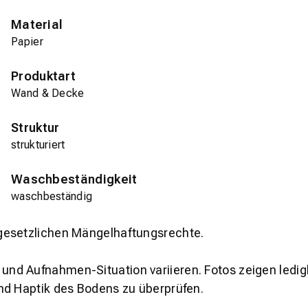
Material
Papier
Produktart
Wand & Decke
Struktur
strukturiert
Waschbeständigkeit
waschbeständig
gesetzlichen Mängelhaftungsrechte.
und Aufnahmen-Situation variieren. Fotos zeigen ledig
nd Haptik des Bodens zu überprüfen.