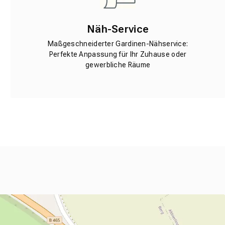
Näh-Service
Maßgeschneiderter Gardinen-Nähservice:
Perfekte Anpassung für Ihr Zuhause oder
gewerbliche Räume