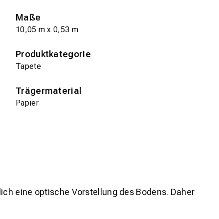
Maße
10,05 m x 0,53 m
Produktkategorie
Tapete
Trägermaterial
Papier
lich eine optische Vorstellung des Bodens. Daher