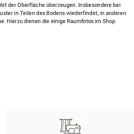
 Art der Oberfläche überzeugen. Insbesondere bei
ster in Teilen des Bodens wiederfindet, in anderen
e. Hierzu dienen die einige Raumfotos im Shop.