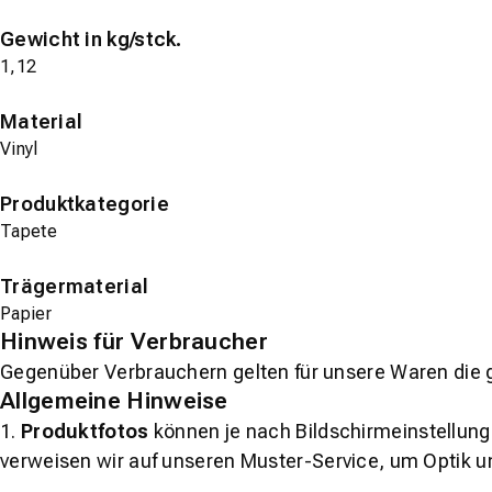
Gewicht in kg/stck.
1,12
Material
Vinyl
Produktkategorie
Tapete
Trägermaterial
Papier
Hinweis für Verbraucher
Gegenüber Verbrauchern gelten für unsere Waren die 
Allgemeine Hinweise
1.
Produktfotos
können je nach Bildschirmeinstellung 
verweisen wir auf unseren Muster-Service, um Optik u