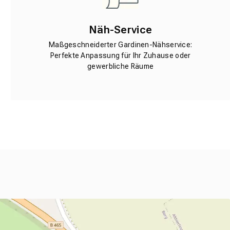
Näh-Service
Maßgeschneiderter Gardinen-Nähservice:
Perfekte Anpassung für Ihr Zuhause oder
gewerbliche Räume