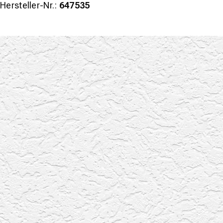
Hersteller-Nr.:
647535