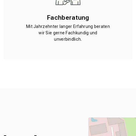
Fachberatung
Mit Jahrzehnter langer Erfahrung beraten
wir Sie gerne Fachkundig und
unverbindlich.