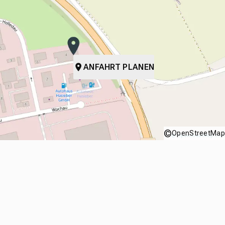
ANFAHRT PLANEN
©
OpenStreetMap