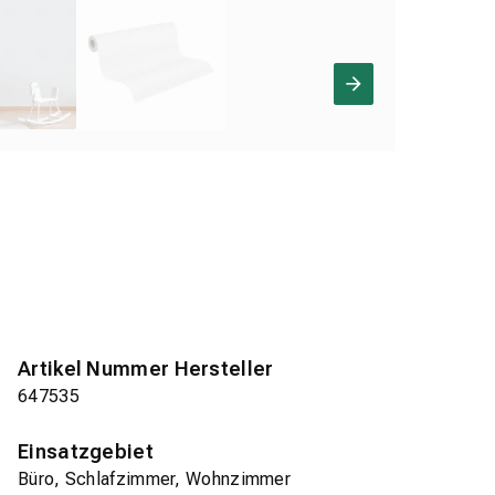
Artikel Nummer Hersteller
647535
Einsatzgebiet
Büro, Schlafzimmer, Wohnzimmer