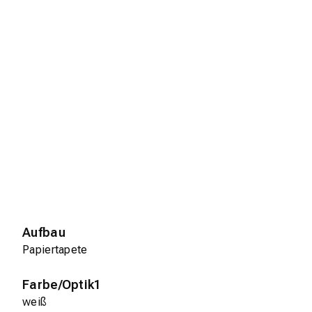
Aufbau
Papiertapete
Farbe/Optik1
weiß