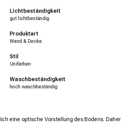
Lichtbeständigkeit
gut lichtbeständig
Produktart
Wand & Decke
Stil
Unifarben
Waschbeständigkeit
hoch waschbeständig
lich eine optische Vorstellung des Bodens. Daher