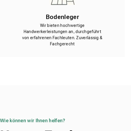
Bodenleger
Wir bieten hochwertige
Handwerkerleistungen an, durchgeführt
von erfahrenen Fachleuten. Zuverlässig &
Fachgerecht
Wie können wir Ihnen helfen?