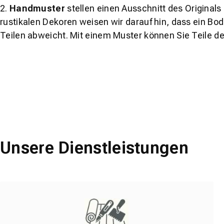
2.
Handmuster
stellen einen Ausschnitt des Original
rustikalen Dekoren weisen wir darauf hin, dass ein Bo
Teilen abweicht. Mit einem Muster können Sie Teile d
Unsere Dienstleistungen