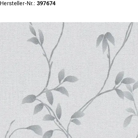
Hersteller-Nr.:
397674