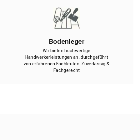
Bodenleger
Wir bieten hochwertige
Handwerkerleistungen an, durchgeführt
von erfahrenen Fachleuten. Zuverlässig &
Fachgerecht