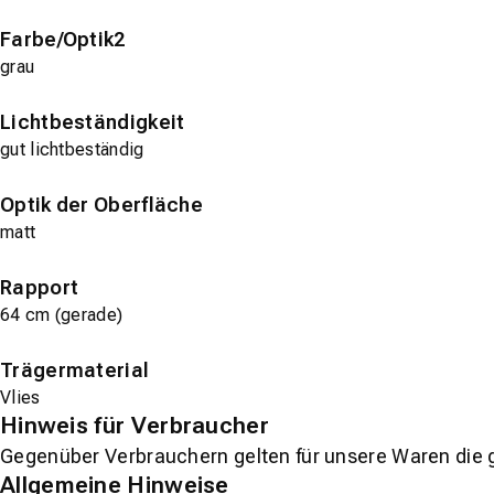
Farbe/Optik2
grau
Lichtbeständigkeit
gut lichtbeständig
Optik der Oberfläche
matt
Rapport
64 cm (gerade)
Trägermaterial
Vlies
Hinweis für Verbraucher
Gegenüber Verbrauchern gelten für unsere Waren die 
Allgemeine Hinweise