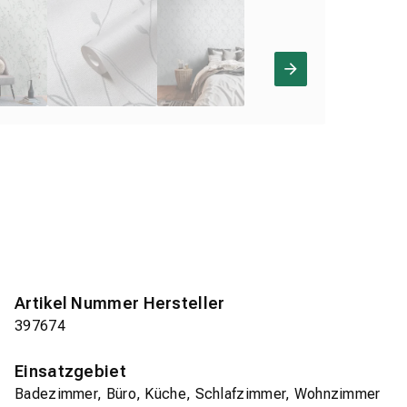
Artikel Nummer Hersteller
397674
Einsatzgebiet
Badezimmer, Büro, Küche, Schlafzimmer, Wohnzimmer