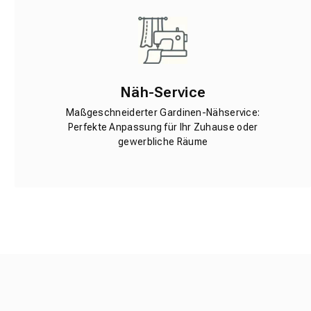
Näh-Service
Maßgeschneiderter Gardinen-Nähservice:
Perfekte Anpassung für Ihr Zuhause oder
gewerbliche Räume