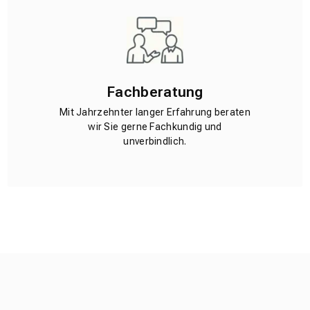
Fachberatung
Mit Jahrzehnter langer Erfahrung beraten
wir Sie gerne Fachkundig und
unverbindlich.