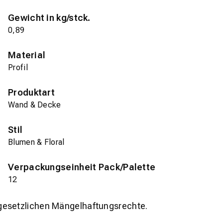
Gewicht in kg/stck.
0,89
Material
Profil
Produktart
Wand & Decke
Stil
Blumen & Floral
Verpackungseinheit Pack/Palette
12
gesetzlichen Mängelhaftungsrechte.