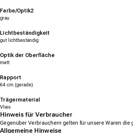
Farbe/Optik2
grau
Lichtbeständigkeit
gut lichtbeständig
Optik der Oberfläche
matt
Rapport
64 cm (gerade)
Trägermaterial
Vlies
Hinweis für Verbraucher
Gegenüber Verbrauchern gelten für unsere Waren die 
Allgemeine Hinweise