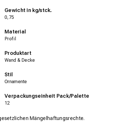
Gewicht in kg/stck.
0,75
Material
Profil
Produktart
Wand & Decke
Stil
Ornamente
Verpackungseinheit Pack/Palette
12
gesetzlichen Mängelhaftungsrechte.