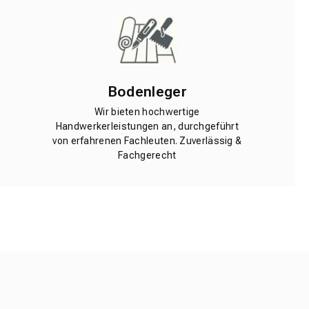
Bodenleger
Wir bieten hochwertige
Handwerkerleistungen an, durchgeführt
von erfahrenen Fachleuten. Zuverlässig &
Fachgerecht