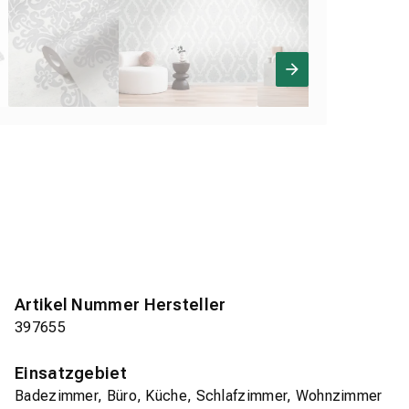
Artikel Nummer Hersteller
397655
Einsatzgebiet
Badezimmer, Büro, Küche, Schlafzimmer, Wohnzimmer