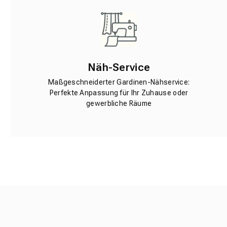
Näh-Service
Maßgeschneiderter Gardinen-Nähservice:
Perfekte Anpassung für Ihr Zuhause oder
gewerbliche Räume