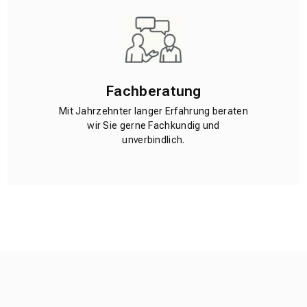
Fachberatung
Mit Jahrzehnter langer Erfahrung beraten
wir Sie gerne Fachkundig und
unverbindlich.