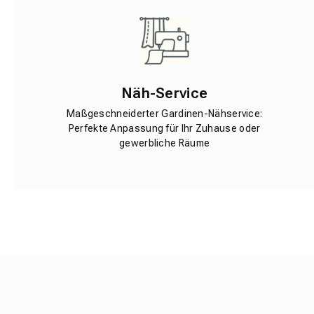
Näh-Service
Maßgeschneiderter Gardinen-Nähservice:
Perfekte Anpassung für Ihr Zuhause oder
gewerbliche Räume