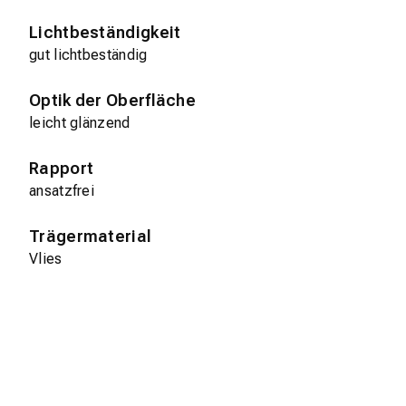
Lichtbeständigkeit
gut lichtbeständig
Optik der Oberfläche
leicht glänzend
Rapport
ansatzfrei
Trägermaterial
Vlies