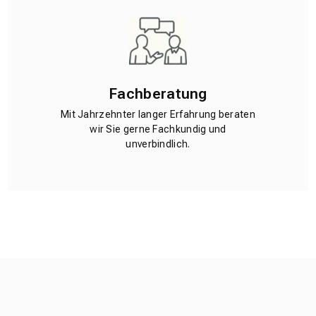
Fachberatung
Mit Jahrzehnter langer Erfahrung beraten
wir Sie gerne Fachkundig und
unverbindlich.