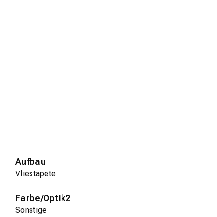
Aufbau
Vliestapete
Farbe/Optik2
Sonstige