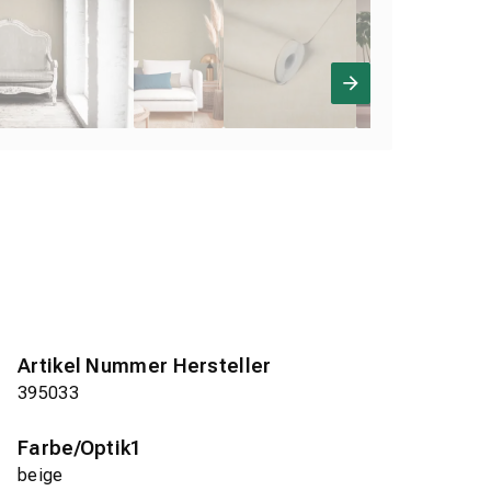
Artikel Nummer Hersteller
395033
Farbe/Optik1
beige