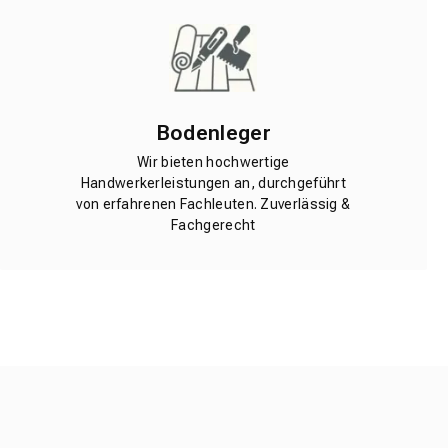
Bodenleger
Wir bieten hochwertige
Handwerkerleistungen an, durchgeführt
von erfahrenen Fachleuten. Zuverlässig &
Fachgerecht