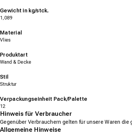
Gewicht in kg/stck.
1,089
Material
Vlies
Produktart
Wand & Decke
Stil
Struktur
Verpackungseinheit Pack/Palette
12
Hinweis für Verbraucher
Gegenüber Verbrauchern gelten für unsere Waren die 
Allgemeine Hinweise