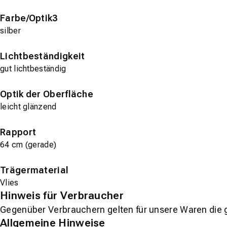
Farbe/Optik3
silber
Lichtbeständigkeit
gut lichtbeständig
Optik der Oberfläche
leicht glänzend
Rapport
64 cm (gerade)
Trägermaterial
Vlies
Hinweis für Verbraucher
Gegenüber Verbrauchern gelten für unsere Waren die 
Allgemeine Hinweise