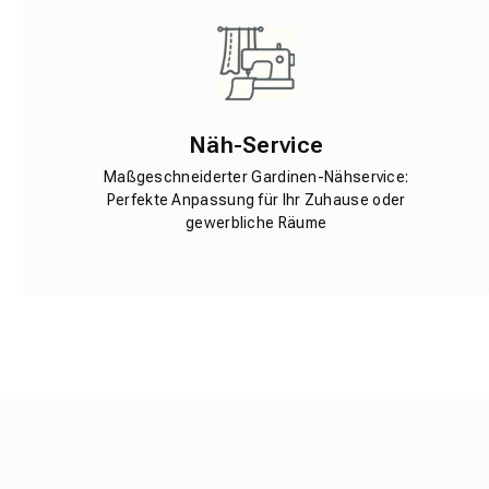
Näh-Service
Maßgeschneiderter Gardinen-Nähservice:
Perfekte Anpassung für Ihr Zuhause oder
gewerbliche Räume