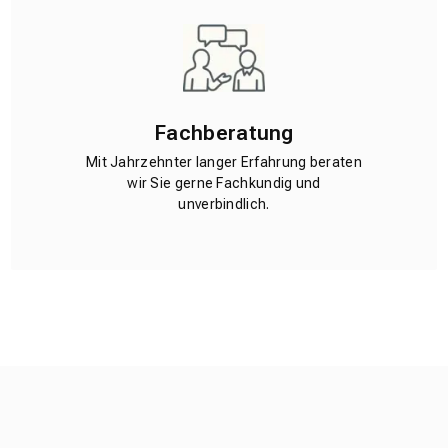
Fachberatung
Mit Jahrzehnter langer Erfahrung beraten
wir Sie gerne Fachkundig und
unverbindlich.