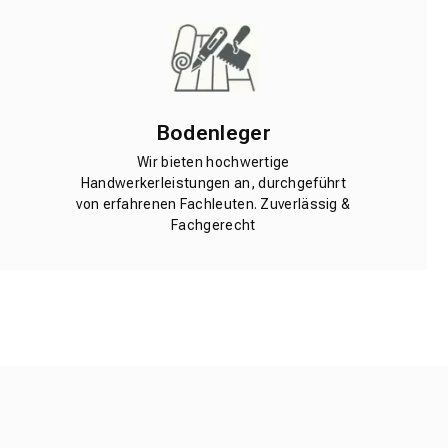
Bodenleger
Wir bieten hochwertige
Handwerkerleistungen an, durchgeführt
von erfahrenen Fachleuten. Zuverlässig &
Fachgerecht