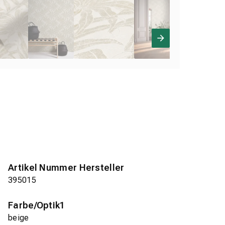
Artikel Nummer Hersteller
395015
Farbe/Optik1
beige