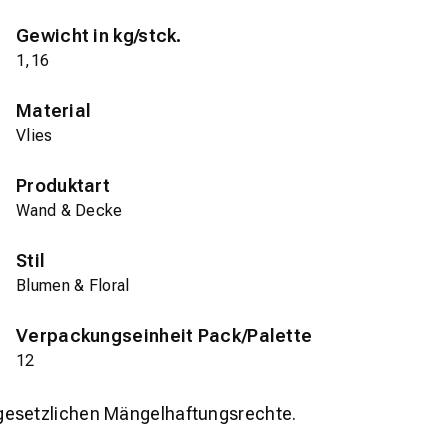
Gewicht in kg/stck.
1,16
Material
Vlies
Produktart
Wand & Decke
Stil
Blumen & Floral
Verpackungseinheit Pack/Palette
12
gesetzlichen Mängelhaftungsrechte.