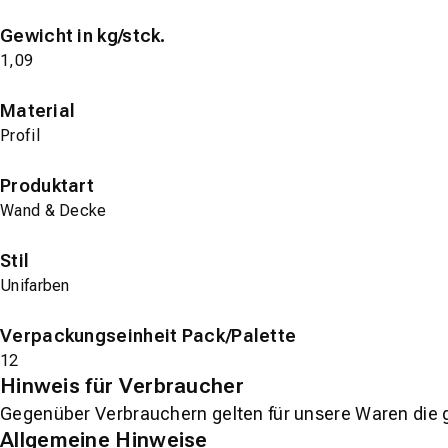
Gewicht in kg/stck.
1,09
Material
Profil
Produktart
Wand & Decke
Stil
Unifarben
Verpackungseinheit Pack/Palette
12
Hinweis für Verbraucher
Gegenüber Verbrauchern gelten für unsere Waren die 
Allgemeine Hinweise