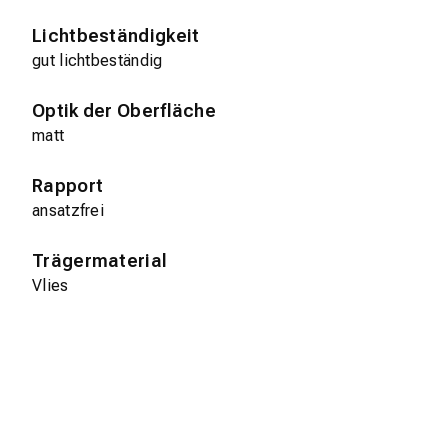
Lichtbeständigkeit
gut lichtbeständig
Optik der Oberfläche
matt
Rapport
ansatzfrei
Trägermaterial
Vlies