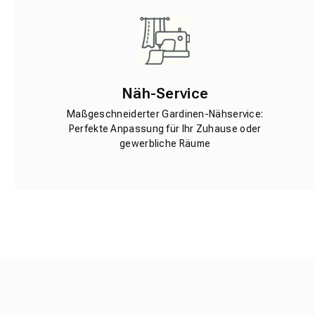
Näh-Service
Maßgeschneiderter Gardinen-Nähservice:
Perfekte Anpassung für Ihr Zuhause oder
gewerbliche Räume