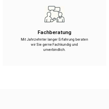
Fachberatung
Mit Jahrzehnter langer Erfahrung beraten
wir Sie gerne Fachkundig und
unverbindlich.