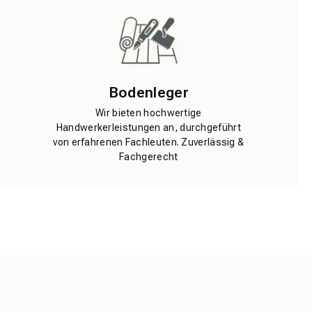
Bodenleger
Wir bieten hochwertige
Handwerkerleistungen an, durchgeführt
von erfahrenen Fachleuten. Zuverlässig &
Fachgerecht