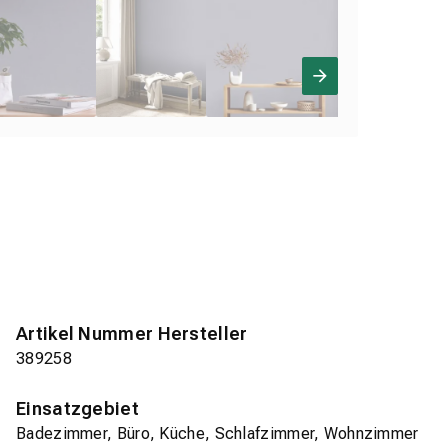
Artikel Nummer Hersteller
389258
Einsatzgebiet
Badezimmer, Büro, Küche, Schlafzimmer, Wohnzimmer