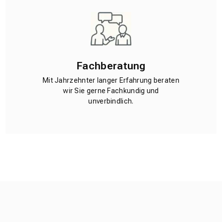
Fachberatung
Mit Jahrzehnter langer Erfahrung beraten
wir Sie gerne Fachkundig und
unverbindlich.