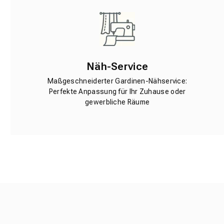
Näh-Service
Maßgeschneiderter Gardinen-Nähservice:
Perfekte Anpassung für Ihr Zuhause oder
gewerbliche Räume