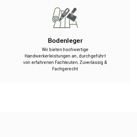
Bodenleger
Wir bieten hochwertige
Handwerkerleistungen an, durchgeführt
von erfahrenen Fachleuten. Zuverlässig &
Fachgerecht