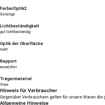
Farbe/Optik2
Sonstige
Lichtbeständigkeit
gut lichtbeständig
Optik der Oberfläche
matt
Rapport
ansatzfrei
Trägermaterial
Vlies
Hinweis für Verbraucher
Gegenüber Verbrauchern gelten für unsere Waren die 
Allgemeine Hinweise