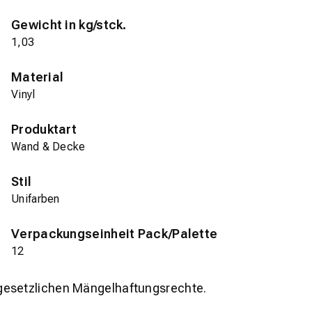
Gewicht in kg/stck.
1,03
Material
Vinyl
Produktart
Wand & Decke
Stil
Unifarben
Verpackungseinheit Pack/Palette
12
gesetzlichen Mängelhaftungsrechte.