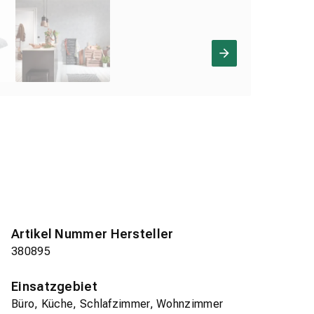
Artikel Nummer Hersteller
380895
Einsatzgebiet
Büro, Küche, Schlafzimmer, Wohnzimmer