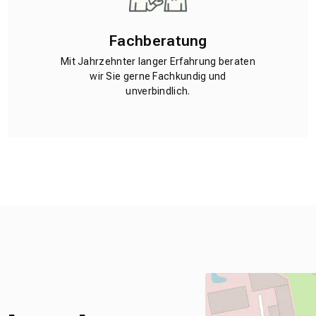
Fachberatung
Mit Jahrzehnter langer Erfahrung beraten
wir Sie gerne Fachkundig und
unverbindlich.