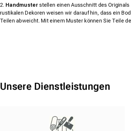
2.
Handmuster
stellen einen Ausschnitt des Original
rustikalen Dekoren weisen wir darauf hin, dass ein Bo
Teilen abweicht. Mit einem Muster können Sie Teile d
Unsere Dienstleistungen