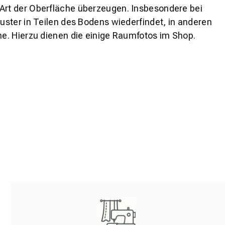
 Art der Oberfläche überzeugen. Insbesondere bei
ster in Teilen des Bodens wiederfindet, in anderen
e. Hierzu dienen die einige Raumfotos im Shop.