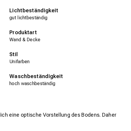
Lichtbeständigkeit
gut lichtbeständig
Produktart
Wand & Decke
Stil
Unifarben
Waschbeständigkeit
hoch waschbeständig
lich eine optische Vorstellung des Bodens. Daher