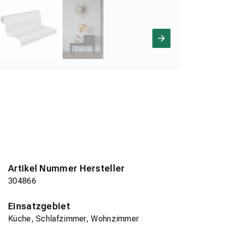
Artikel Nummer Hersteller
304866
Einsatzgebiet
Küche, Schlafzimmer, Wohnzimmer