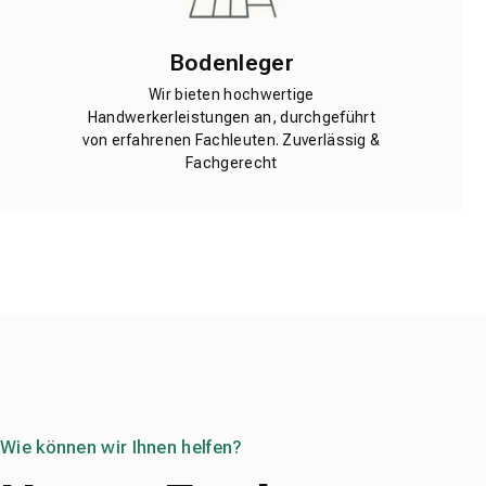
Bodenleger
Wir bieten hochwertige
Handwerkerleistungen an, durchgeführt
von erfahrenen Fachleuten. Zuverlässig &
Fachgerecht
Wie können wir Ihnen helfen?