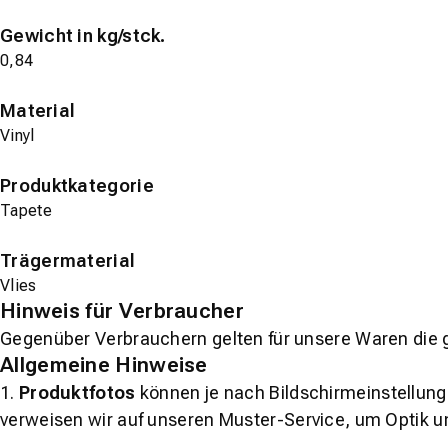
Gewicht in kg/stck.
0,84
Material
Vinyl
Produktkategorie
Tapete
Trägermaterial
Vlies
Hinweis für Verbraucher
Gegenüber Verbrauchern gelten für unsere Waren die 
Allgemeine Hinweise
1.
Produktfotos
können je nach Bildschirmeinstellung 
verweisen wir auf unseren Muster-Service, um Optik u