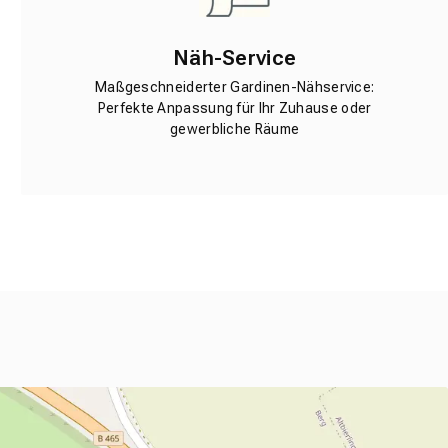
Näh-Service
Maßgeschneiderter Gardinen-Nähservice:
Perfekte Anpassung für Ihr Zuhause oder
gewerbliche Räume