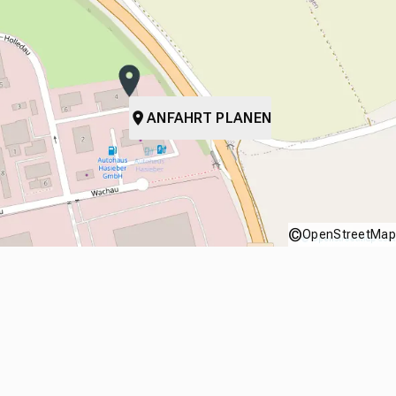
ANFAHRT PLANEN
©
OpenStreetMap